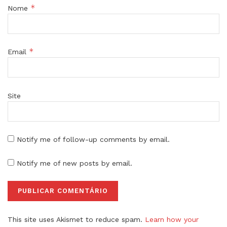
*
Nome
*
Email
Site
Notify me of follow-up comments by email.
Notify me of new posts by email.
This site uses Akismet to reduce spam.
Learn how your