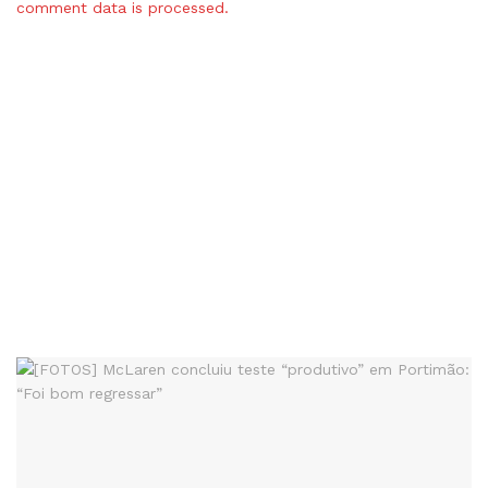
comment data is processed.