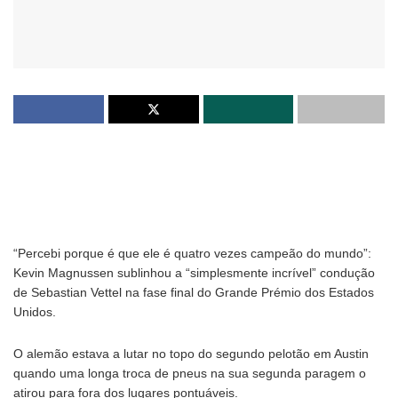
“Percebi porque é que ele é quatro vezes campeão do mundo”:
Kevin Magnussen sublinhou a “simplesmente incrível” condução
de Sebastian Vettel na fase final do Grande Prémio dos Estados
Unidos.
O alemão estava a lutar no topo do segundo pelotão em Austin
quando uma longa troca de pneus na sua segunda paragem o
atirou para fora dos lugares pontuáveis.