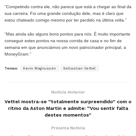
“Competindo contra ele, não parece que está a chegar ao final da
sua carreira. Foi uma grande condução dele, mas é claro que
estou chateado comigo mesmo por ter perdido na última volta.”
“Mas ainda são alguns bons pontos para nós. É muito importante
conseguir estes pontos na nossa corrida de casa e no fim de
semana em que anunciámos um novo patrocinador principal, a
MoneyGram.”
Temas:
Kevin Magnussen
Sebastian Vettel
Notícia Anterior
Vettel mostra-se “totalmente surpreendido” com o
ritmo da Aston Martin e admite: “Vou sentir falta
destes momentos”
Próxima Notícia