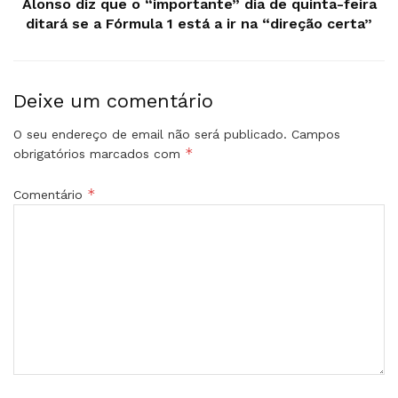
Alonso diz que o “importante” dia de quinta-feira
ditará se a Fórmula 1 está a ir na “direção certa”
Deixe um comentário
O seu endereço de email não será publicado.
Campos
*
obrigatórios marcados com
*
Comentário