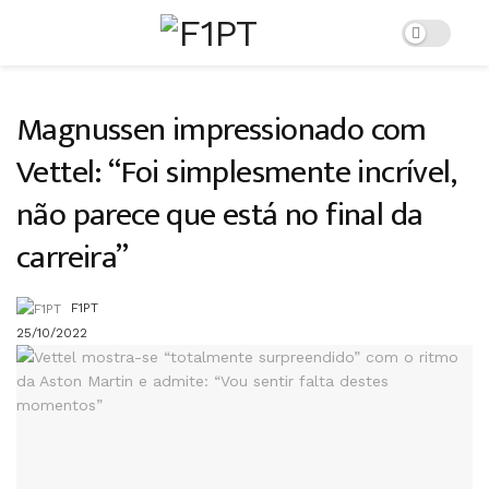
Magnussen impressionado com
Vettel: “Foi simplesmente incrível,
não parece que está no final da
carreira”
F1PT
25/10/2022