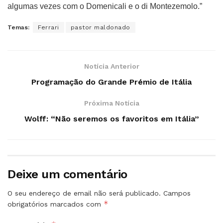
algumas vezes com o Domenicali e o di Montezemolo.”
Temas:
Ferrari
pastor maldonado
Notícia Anterior
Programação do Grande Prémio de Itália
Próxima Notícia
Wolff: “Não seremos os favoritos em Itália”
Deixe um comentário
O seu endereço de email não será publicado.
Campos
*
obrigatórios marcados com