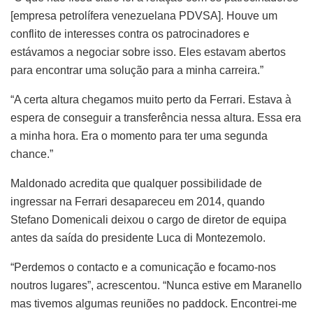
[empresa petrolífera venezuelana PDVSA]. Houve um
conflito de interesses contra os patrocinadores e
estávamos a negociar sobre isso. Eles estavam abertos
para encontrar uma solução para a minha carreira.”
“A certa altura chegamos muito perto da Ferrari. Estava à
espera de conseguir a transferência nessa altura. Essa era
a minha hora. Era o momento para ter uma segunda
chance.”
Maldonado acredita que qualquer possibilidade de
ingressar na Ferrari desapareceu em 2014, quando
Stefano Domenicali deixou o cargo de diretor de equipa
antes da saída do presidente Luca di Montezemolo.
“Perdemos o contacto e a comunicação e focamo-nos
noutros lugares”, acrescentou. “Nunca estive em Maranello
mas tivemos algumas reuniões no paddock. Encontrei-me