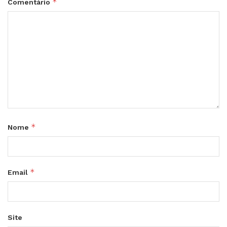
*
Comentário
*
Nome
*
Email
Site