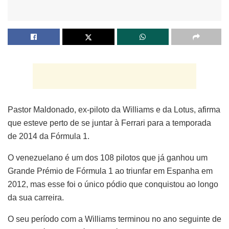
Pastor Maldonado, ex-piloto da Williams e da Lotus, afirma
que esteve perto de se juntar à Ferrari para a temporada
de 2014 da Fórmula 1.
O venezuelano é um dos 108 pilotos que já ganhou um
Grande Prémio de Fórmula 1 ao triunfar em Espanha em
2012, mas esse foi o único pódio que conquistou ao longo
da sua carreira.
O seu período com a Williams terminou no ano seguinte de