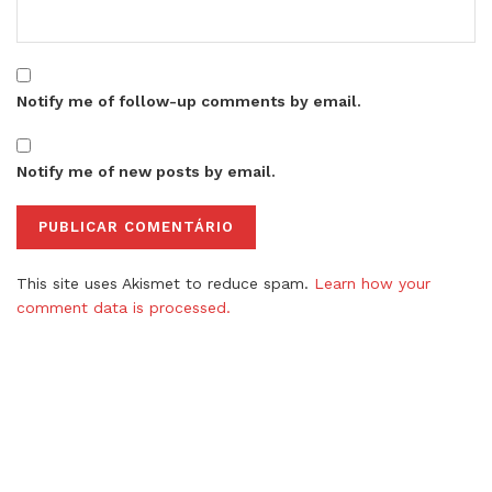
Notify me of follow-up comments by email.
Notify me of new posts by email.
This site uses Akismet to reduce spam.
Learn how your
comment data is processed.