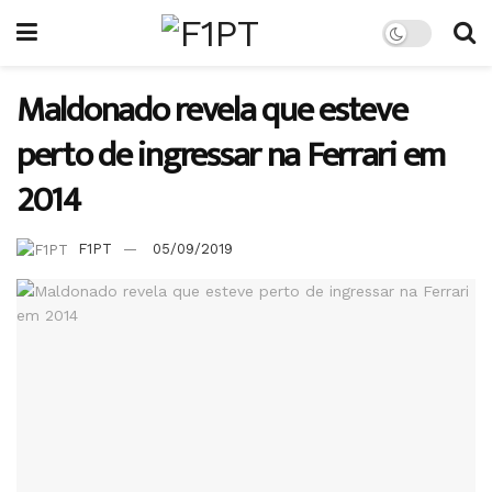
Maldonado revela que esteve
perto de ingressar na Ferrari em
2014
F1PT
05/09/2019