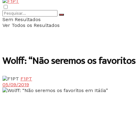
Sem Resultados
Ver Todos os Resultados
Wolff: “Não seremos os favoritos 
F1PT
05/09/2019