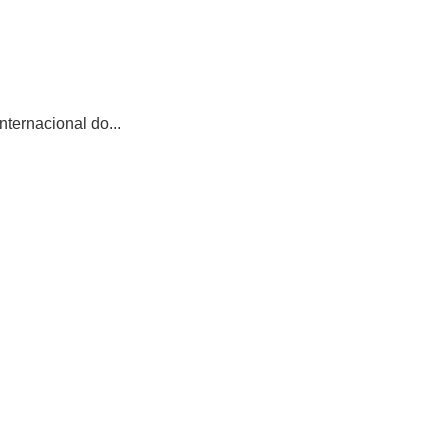
ternacional do...