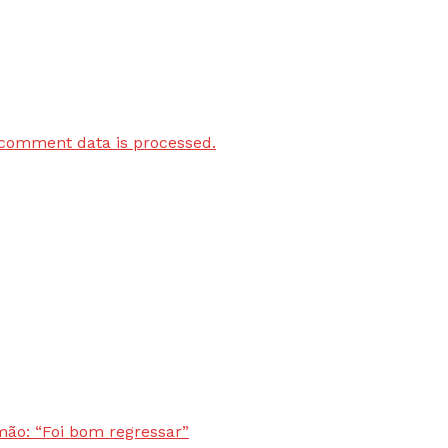
comment data is processed.