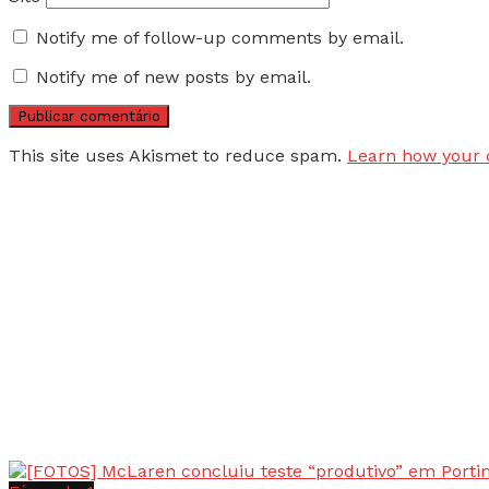
Notify me of follow-up comments by email.
Notify me of new posts by email.
This site uses Akismet to reduce spam.
Learn how your 