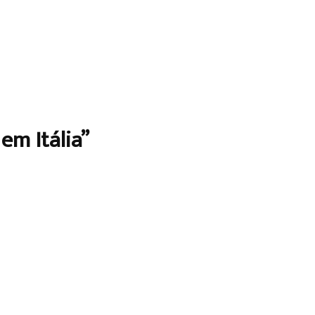
em Itália”