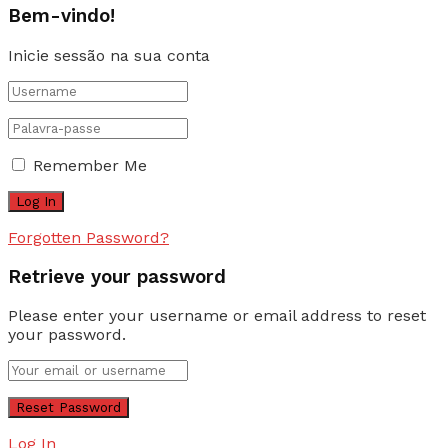
Bem-vindo!
Inicie sessão na sua conta
Remember Me
Forgotten Password?
Retrieve your password
Please enter your username or email address to reset
your password.
Log In