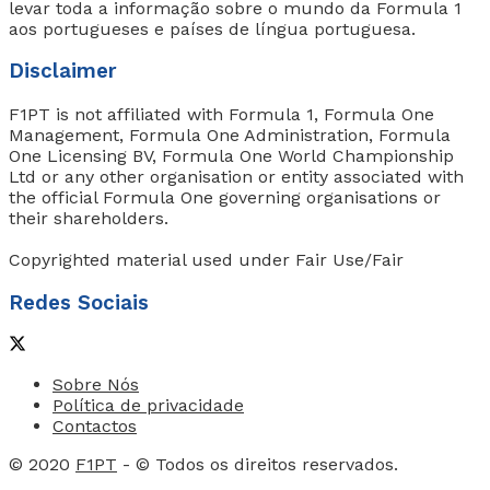
levar toda a informação sobre o mundo da Formula 1
aos portugueses e países de língua portuguesa.
Disclaimer
F1PT is not affiliated with Formula 1, Formula One
Management, Formula One Administration, Formula
One Licensing BV, Formula One World Championship
Ltd or any other organisation or entity associated with
the official Formula One governing organisations or
their shareholders.
Copyrighted material used under Fair Use/Fair
Redes Sociais
Sobre Nós
Política de privacidade
Contactos
© 2020
F1PT
- © Todos os direitos reservados.