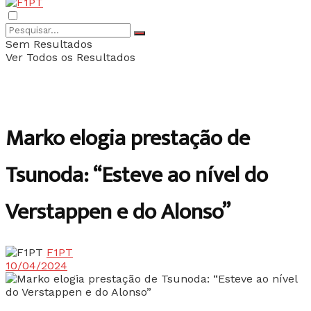
Sem Resultados
Ver Todos os Resultados
Marko elogia prestação de
Tsunoda: “Esteve ao nível do
Verstappen e do Alonso”
F1PT
10/04/2024