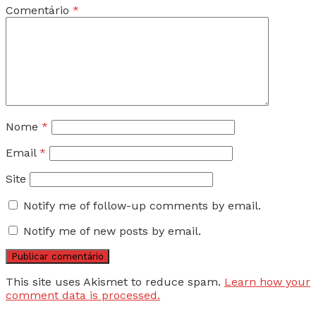
Comentário
*
Nome
*
Email
*
Site
Notify me of follow-up comments by email.
Notify me of new posts by email.
This site uses Akismet to reduce spam.
Learn how your
comment data is processed.