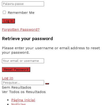
Remember Me
Forgotten Password?
Retrieve your password
Please enter your username or email address to reset
your password.
Log In
Sem Resultados
Ver Todos os Resultados
Página Inicial
Notícias