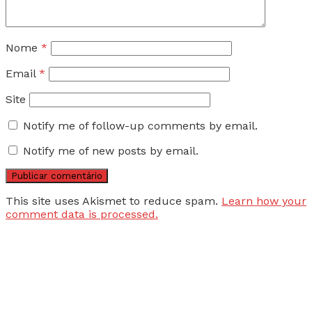
Nome
*
Email
*
Site
Notify me of follow-up comments by email.
Notify me of new posts by email.
This site uses Akismet to reduce spam.
Learn how your
comment data is processed.