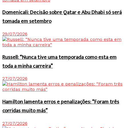
Domenicali: Decisão sobre Qatar e Abu Dhabi só será
tomada em setembro
29/07/2026
Russell: “Nunca tive uma temporada como esta em
toda a minha carreira”
27/07/2026
Hamilton lamenta erros e penalizações: “Foram três
corridas muito más”
27/07/2026