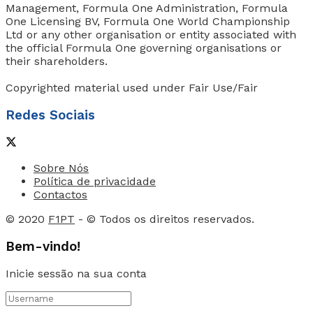
Management, Formula One Administration, Formula
One Licensing BV, Formula One World Championship
Ltd or any other organisation or entity associated with
the official Formula One governing organisations or
their shareholders.
Copyrighted material used under Fair Use/Fair
Redes Sociais
Sobre Nós
Política de privacidade
Contactos
© 2020
F1PT
- © Todos os direitos reservados.
Bem-vindo!
Inicie sessão na sua conta