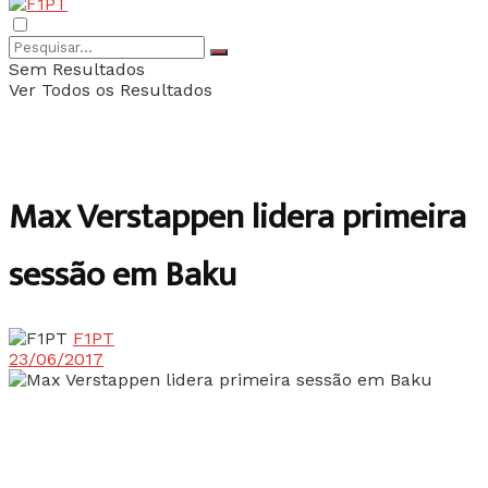
Sem Resultados
Ver Todos os Resultados
Max Verstappen lidera primeira
sessão em Baku
F1PT
23/06/2017