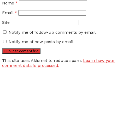
Nome
*
Email
*
Site
Notify me of follow-up comments by email.
Notify me of new posts by email.
This site uses Akismet to reduce spam.
Learn how your
comment data is processed.