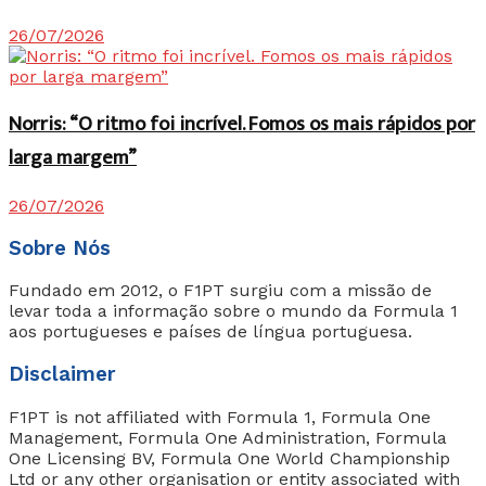
26/07/2026
Norris: “O ritmo foi incrível. Fomos os mais rápidos por
larga margem”
26/07/2026
Sobre Nós
Fundado em 2012, o F1PT surgiu com a missão de
levar toda a informação sobre o mundo da Formula 1
aos portugueses e países de língua portuguesa.
Disclaimer
F1PT is not affiliated with Formula 1, Formula One
Management, Formula One Administration, Formula
One Licensing BV, Formula One World Championship
Ltd or any other organisation or entity associated with