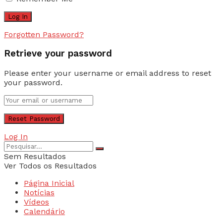
Forgotten Password?
Retrieve your password
Please enter your username or email address to reset
your password.
Log In
Sem Resultados
Ver Todos os Resultados
Página Inicial
Notícias
Vídeos
Calendário