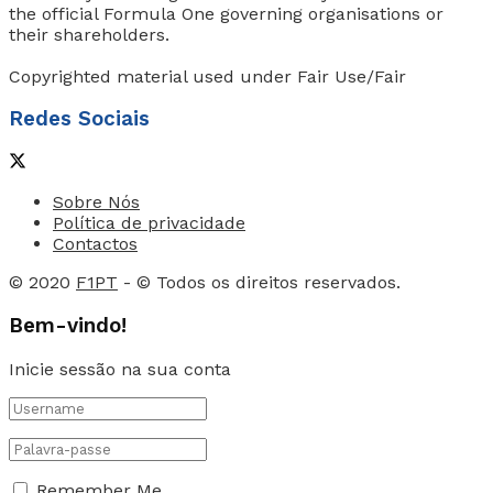
the official Formula One governing organisations or
their shareholders.
Copyrighted material used under Fair Use/Fair
Redes Sociais
Sobre Nós
Política de privacidade
Contactos
© 2020
F1PT
- © Todos os direitos reservados.
Bem-vindo!
Inicie sessão na sua conta
Remember Me