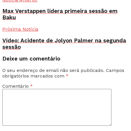
Max Verstappen lidera primeira sessão em
Baku
Próxima Notícia
Vídeo: Acidente de Jolyon Palmer na segunda
sessão
Deixe um comentário
O seu endereço de email não será publicado.
Campos
obrigatórios marcados com
*
Comentário
*