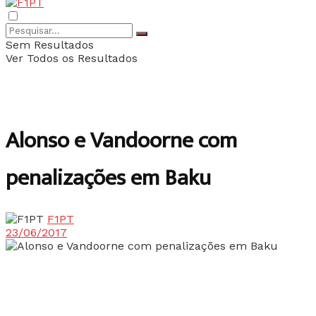
Sem Resultados
Ver Todos os Resultados
Alonso e Vandoorne com
penalizações em Baku
F1PT
23/06/2017