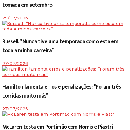
tomada em setembro
29/07/2026
Russell: “Nunca tive uma temporada como esta em
toda a minha carreira”
27/07/2026
Hamilton lamenta erros e penalizações: “Foram três
corridas muito más”
27/07/2026
McLaren testa em Portimão com Norris e Piastri