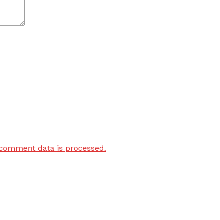
comment data is processed.