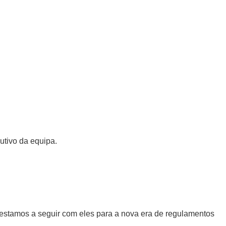
utivo da equipa.
 estamos a seguir com eles para a nova era de regulamentos