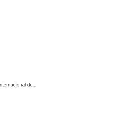
ternacional do...