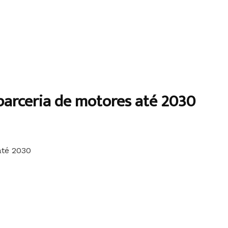
arceria de motores até 2030