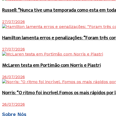
Russell: “Nunca tive uma temporada como esta em toda 
27/07/2026
Hamilton lamenta erros e penalizações: “Foram três co
27/07/2026
McLaren testa em Portimão com Norris e Piastri
26/07/2026
Norris: “O ritmo foi incrível. Fomos os mais rápidos po
26/07/2026
Sobre Nós