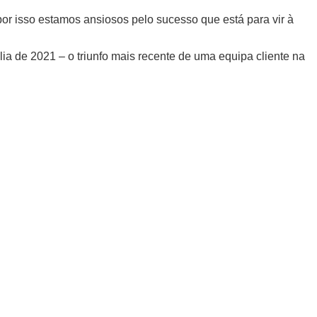
or isso estamos ansiosos pelo sucesso que está para vir à
ia de 2021 – o triunfo mais recente de uma equipa cliente na