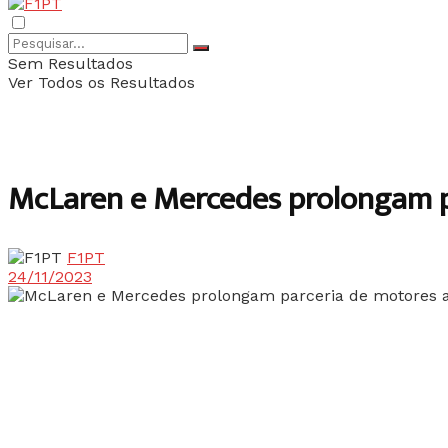
Sem Resultados
Ver Todos os Resultados
McLaren e Mercedes prolongam p
F1PT
24/11/2023