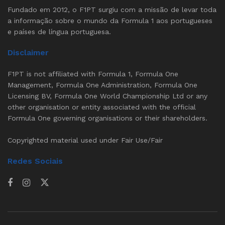
Fundado em 2012, o F1PT surgiu com a missão de levar toda
a informação sobre o mundo da Formula 1 aos portugueses
e países de língua portuguesa.
Disclaimer
F1PT is not affiliated with Formula 1, Formula One
Management, Formula One Administration, Formula One
Licensing BV, Formula One World Championship Ltd or any
other organisation or entity associated with the official
Formula One governing organisations or their shareholders.
Copyrighted material used under Fair Use/Fair
Redes Sociais