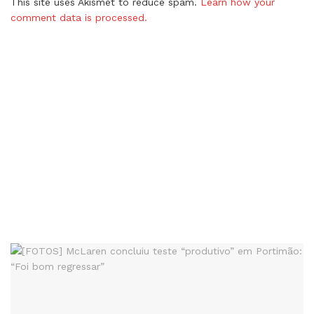
This site uses Akismet to reduce spam.
Learn how your
comment data is processed.