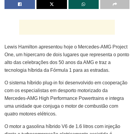
Lewis Hamilton apresentou hoje o Mercedes-AMG Project
One, um hipercarro de dois lugares que representa o ponto
alto das celebrações dos 50 anos da AMG e traz a
tecnologia híbrida da Fórmula 1 para as estradas.
O sistema híbrido plug-in foi desenvolvido em cooperação
com os especialistas em desporto motorizado da
Mercedes-AMG High Performance Powertrains e integra
uma unidade que conjuga o motor de combustão com
quatro motores elétricos.
O motor a gasolina híbrido V6 de 1.6 litros com injeção