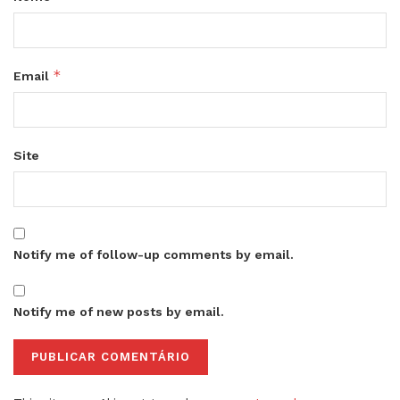
*
Email
Site
Notify me of follow-up comments by email.
Notify me of new posts by email.