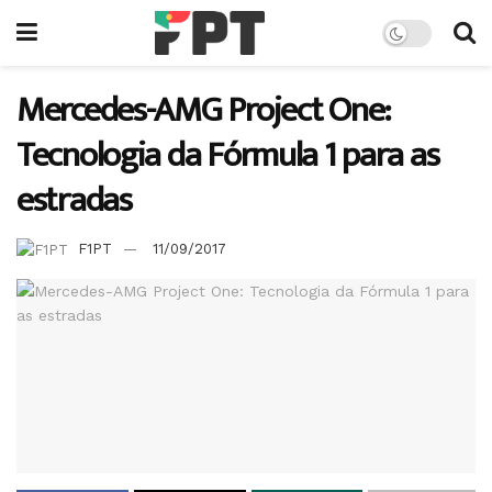
Mercedes-AMG Project One:
Tecnologia da Fórmula 1 para as
estradas
F1PT
11/09/2017