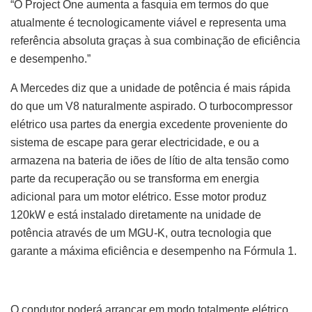
“O Project One aumenta a fasquia em termos do que
atualmente é tecnologicamente viável e representa uma
referência absoluta graças à sua combinação de eficiência
e desempenho.”
A Mercedes diz que a unidade de potência é mais rápida
do que um V8 naturalmente aspirado. O turbocompressor
elétrico usa partes da energia excedente proveniente do
sistema de escape para gerar electricidade, e ou a
armazena na bateria de iões de lítio de alta tensão como
parte da recuperação ou se transforma em energia
adicional para um motor elétrico. Esse motor produz
120kW e está instalado diretamente na unidade de
potência através de um MGU-K, outra tecnologia que
garante a máxima eficiência e desempenho na Fórmula 1.
O condutor poderá arrancar em modo totalmente elétrico,