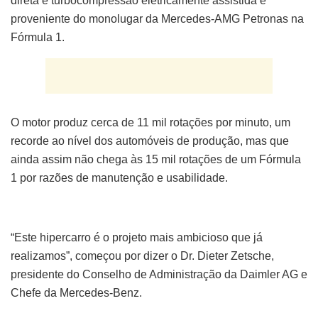
direta e turbocompressão eletricamente assistida é
proveniente do monolugar da Mercedes-AMG Petronas na
Fórmula 1.
O motor produz cerca de 11 mil rotações por minuto, um
recorde ao nível dos automóveis de produção, mas que
ainda assim não chega às 15 mil rotações de um Fórmula
1 por razões de manutenção e usabilidade.
“Este hipercarro é o projeto mais ambicioso que já
realizamos”, começou por dizer o Dr. Dieter Zetsche,
presidente do Conselho de Administração da Daimler AG e
Chefe da Mercedes-Benz.