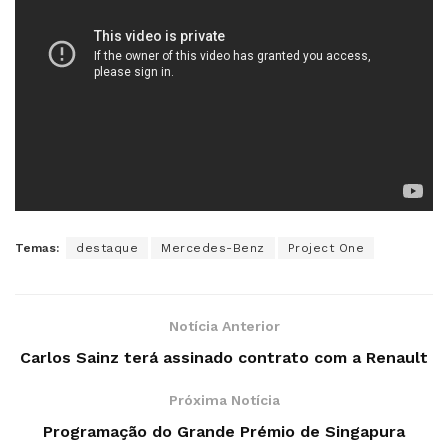
Temas:
destaque
Mercedes-Benz
Project One
Notícia Anterior
Carlos Sainz terá assinado contrato com a Renault
Próxima Notícia
Programação do Grande Prémio de Singapura