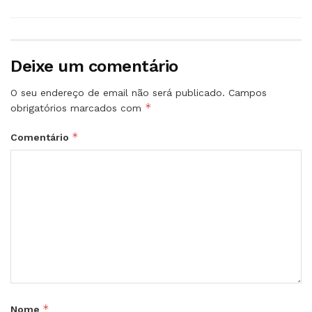
Deixe um comentário
O seu endereço de email não será publicado.
Campos
*
obrigatórios marcados com
*
Comentário
*
Nome