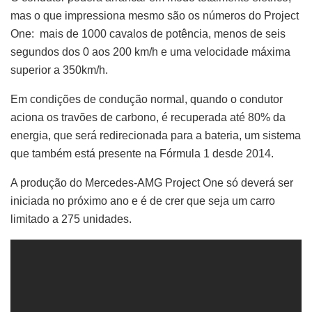
mas o que impressiona mesmo são os números do Project
One: mais de 1000 cavalos de potência, menos de seis
segundos dos 0 aos 200 km/h e uma velocidade máxima
superior a 350km/h.
Em condições de condução normal, quando o condutor
aciona os travões de carbono, é recuperada até 80% da
energia, que será redirecionada para a bateria, um sistema
que também está presente na Fórmula 1 desde 2014.
A produção do Mercedes-AMG Project One só deverá ser
iniciada no próximo ano e é de crer que seja um carro
limitado a 275 unidades.