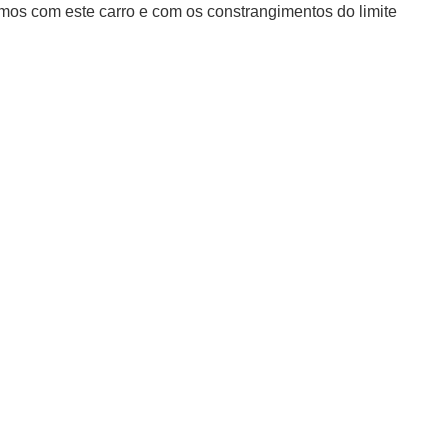
mos com este carro e com os constrangimentos do limite