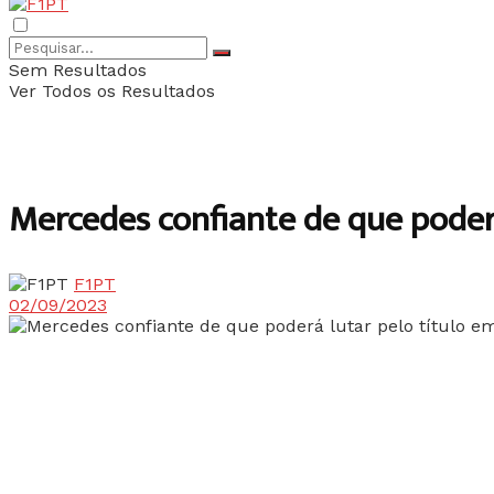
Sem Resultados
Ver Todos os Resultados
Mercedes confiante de que poderá
F1PT
02/09/2023