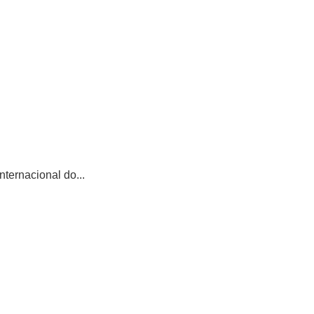
ternacional do...