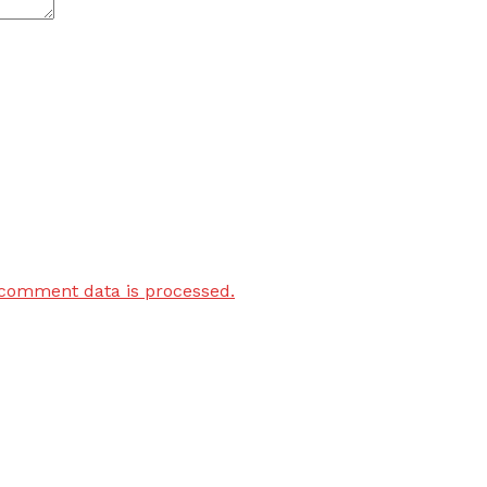
comment data is processed.