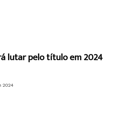
 lutar pelo título em 2024