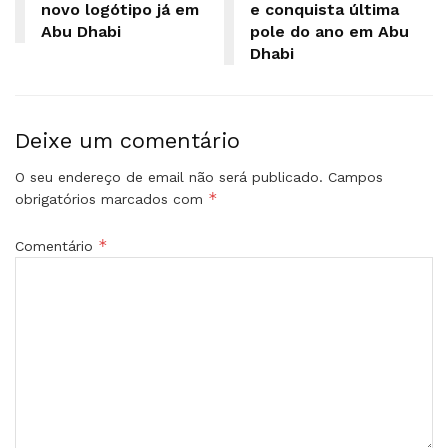
novo logótipo já em
e conquista última
Abu Dhabi
pole do ano em Abu
Dhabi
Deixe um comentário
O seu endereço de email não será publicado.
Campos
*
obrigatórios marcados com
*
Comentário