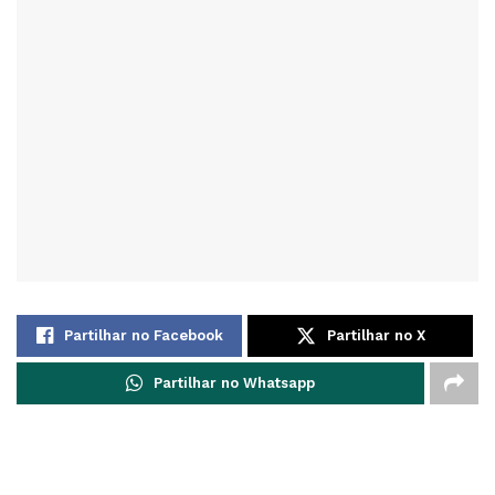
Partilhar no Facebook
Partilhar no X
Partilhar no Whatsapp