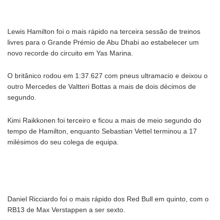
Lewis Hamilton foi o mais rápido na terceira sessão de treinos
livres para o Grande Prémio de Abu Dhabi ao estabelecer um
novo recorde do circuito em Yas Marina.
O britânico rodou em 1:37.627 com pneus ultramacio e deixou o
outro Mercedes de Valtteri Bottas a mais de dois décimos de
segundo.
Kimi Raikkonen foi terceiro e ficou a mais de meio segundo do
tempo de Hamilton, enquanto Sebastian Vettel terminou a 17
milésimos do seu colega de equipa.
Daniel Ricciardo foi o mais rápido dos Red Bull em quinto, com o
RB13 de Max Verstappen a ser sexto.