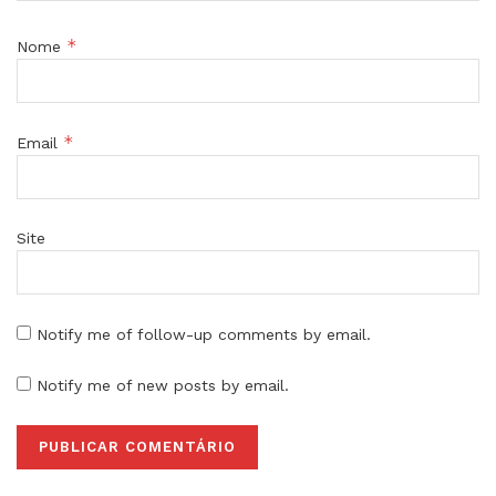
*
Nome
*
Email
Site
Notify me of follow-up comments by email.
Notify me of new posts by email.