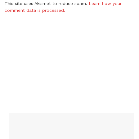
This site uses Akismet to reduce spam.
Learn how your
comment data is processed.