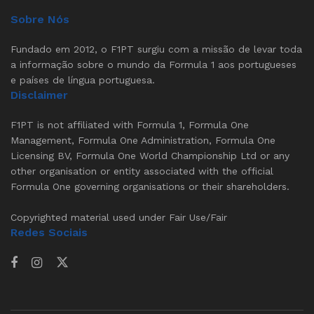
Sobre Nós
Fundado em 2012, o F1PT surgiu com a missão de levar toda
a informação sobre o mundo da Formula 1 aos portugueses
e países de língua portuguesa.
Disclaimer
F1PT is not affiliated with Formula 1, Formula One
Management, Formula One Administration, Formula One
Licensing BV, Formula One World Championship Ltd or any
other organisation or entity associated with the official
Formula One governing organisations or their shareholders.
Copyrighted material used under Fair Use/Fair
Redes Sociais