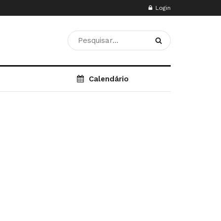
Login
Calendário