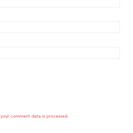
your comment data is processed.