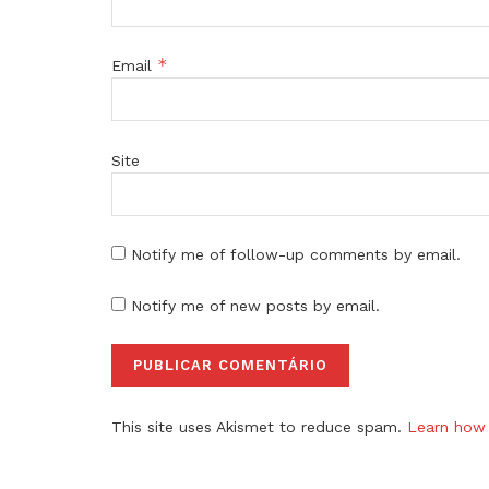
*
Email
Site
Notify me of follow-up comments by email.
Notify me of new posts by email.
This site uses Akismet to reduce spam.
Learn how 