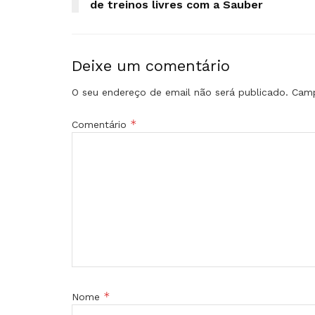
de treinos livres com a Sauber
Deixe um comentário
O seu endereço de email não será publicado.
Camp
*
Comentário
*
Nome