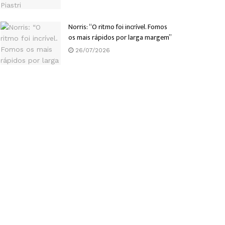
Norris: “O ritmo foi incrível. Fomos
os mais rápidos por larga margem”
26/07/2026