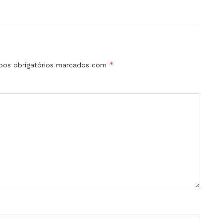
*
os obrigatórios marcados com