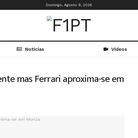
Domingo, Agosto 9, 2026
Notícias
Vídeos
nte mas Ferrari aproxima-se em