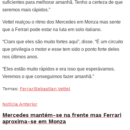
suficientes para melhorar amanhã. Tenho a certeza de que
seremos mais rápidos.”
Vettel realçou o ritmo dos Mercedes em Monza mas sente
que a Ferrari pode estar na luta em solo italiano.
“Claro que eles são muito fortes aqui”, disse. “É um circuito
que privilegia o motor e esse tem sido o ponto forte deles
nos últimos anos.
“Eles estão muito rápidos e era isso que esperávamos.
Veremos o que conseguimos fazer amanhã.”
Temas:
Ferrari
Sebastian Vettel
Notícia Anterior
Mercedes mantém-se na frente mas Ferrari
aproxima-se em Monza