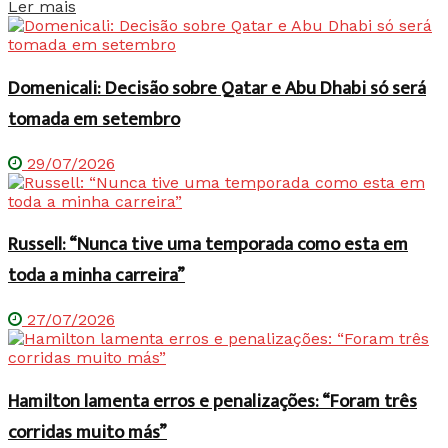
Details
Ler mais
Domenicali: Decisão sobre Qatar e Abu Dhabi só será
tomada em setembro
29/07/2026
Russell: “Nunca tive uma temporada como esta em
toda a minha carreira”
27/07/2026
Hamilton lamenta erros e penalizações: “Foram três
corridas muito más”