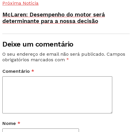
Próxima Notícia
McLaren: Desempenho do motor será
determinante para a nossa decisão
Deixe um comentário
O seu endereço de email não será publicado.
Campos
obrigatórios marcados com
*
Comentário
*
Nome
*