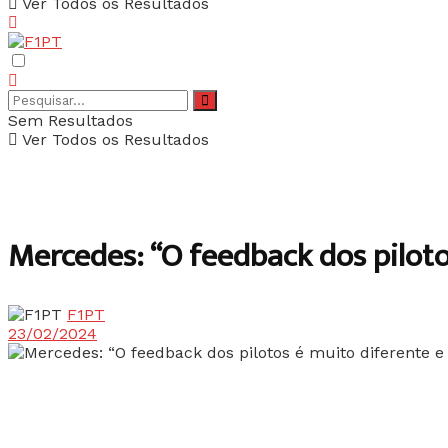
Ver Todos os Resultados
Sem Resultados
Ver Todos os Resultados
Mercedes: “O feedback dos piloto
F1PT
23/02/2024