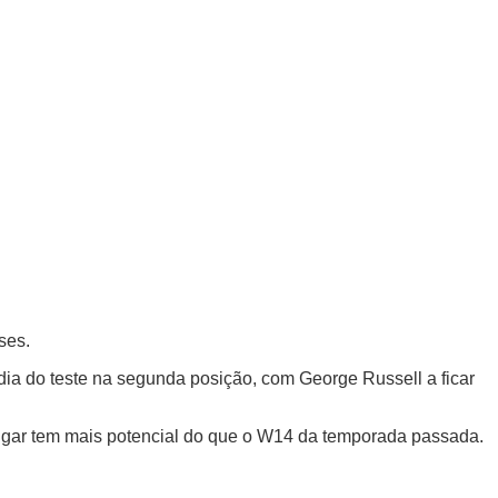
ses.
dia do teste na segunda posição, com George Russell a ficar
ugar tem mais potencial do que o W14 da temporada passada.