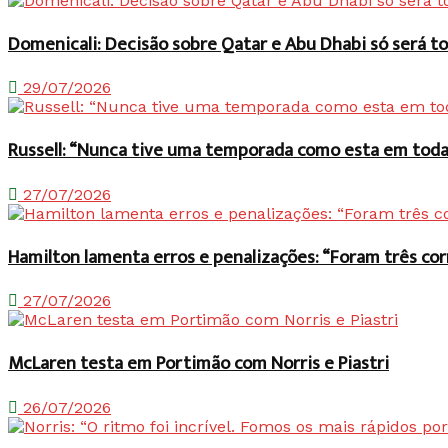
Domenicali: Decisão sobre Qatar e Abu Dhabi só será
29/07/2026
Russell: “Nunca tive uma temporada como esta em toda 
27/07/2026
Hamilton lamenta erros e penalizações: “Foram três co
27/07/2026
McLaren testa em Portimão com Norris e Piastri
26/07/2026