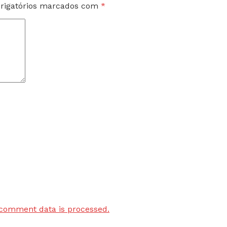
rigatórios marcados com
*
comment data is processed.