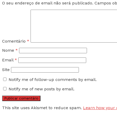
O seu endereço de email não será publicado.
Campos ob
Comentário
*
Nome
*
Email
*
Site
Notify me of follow-up comments by email.
Notify me of new posts by email.
This site uses Akismet to reduce spam.
Learn how your 