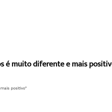
s é muito diferente e mais positiv