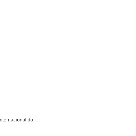
ternacional do...