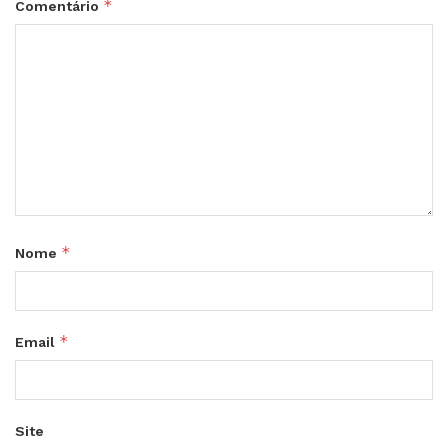
*
Comentário
*
Nome
*
Email
Site