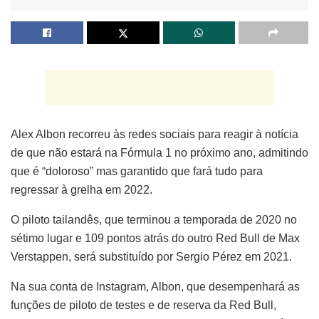
Alex Albon recorreu às redes sociais para reagir à notícia
de que não estará na Fórmula 1 no próximo ano, admitindo
que é “doloroso” mas garantido que fará tudo para
regressar à grelha em 2022.
O piloto tailandês, que terminou a temporada de 2020 no
sétimo lugar e 109 pontos atrás do outro Red Bull de Max
Verstappen, será substituído por Sergio Pérez em 2021.
Na sua conta de Instagram, Albon, que desempenhará as
funções de piloto de testes e de reserva da Red Bull,