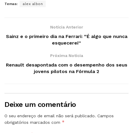
Temas:
alex albon
Notícia Anterior
Sainz e o primeiro dia na Ferrari: “É algo que nunca
esquecerei”
Próxima Notícia
Renault desapontada com o desempenho dos seus
jovens pilotos na Fórmula 2
Deixe um comentário
O seu endereço de email não será publicado.
Campos
*
obrigatórios marcados com