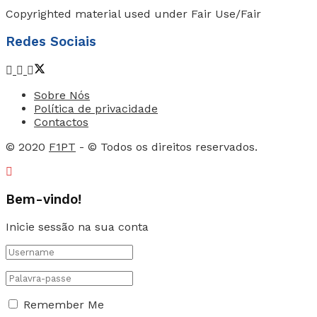
Copyrighted material used under Fair Use/Fair
Redes Sociais
Sobre Nós
Política de privacidade
Contactos
© 2020
F1PT
- © Todos os direitos reservados.
Bem-vindo!
Inicie sessão na sua conta
Remember Me