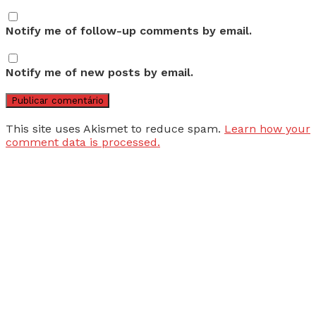
Notify me of follow-up comments by email.
Notify me of new posts by email.
This site uses Akismet to reduce spam.
Learn how your
comment data is processed.