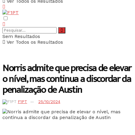
Ver Todos os Resultados
Sem Resultados
Ver Todos os Resultados
Norris admite que precisa de elevar
o nível, mas continua a discordar da
penalização de Austin
F1PT
25/10/2024