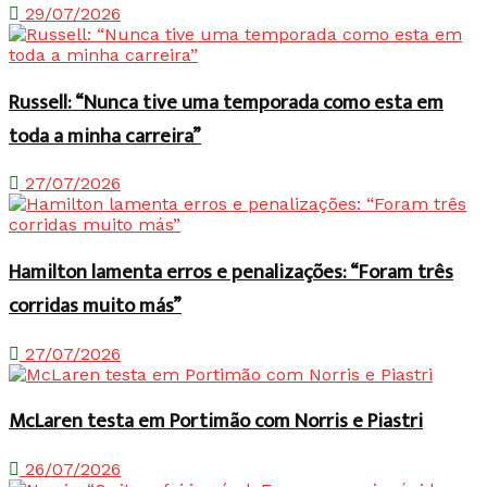
29/07/2026
Russell: “Nunca tive uma temporada como esta em
toda a minha carreira”
27/07/2026
Hamilton lamenta erros e penalizações: “Foram três
corridas muito más”
27/07/2026
McLaren testa em Portimão com Norris e Piastri
26/07/2026