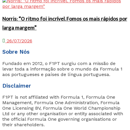
Norris: “O ritmo foi incrível. Fomos os mais rápidos por
larga margem”
26/07/2026
Sobre Nós
Fundado em 2012, o F1PT surgiu com a missão de
levar toda a informação sobre o mundo da Formula 1
aos portugueses e países de língua portuguesa.
Disclaimer
F1PT is not affiliated with Formula 1, Formula One
Management, Formula One Administration, Formula
One Licensing BV, Formula One World Championship
Ltd or any other organisation or entity associated with
the official Formula One governing organisations or
their shareholders.