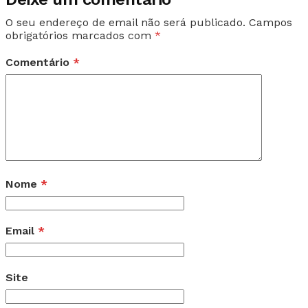
O seu endereço de email não será publicado.
Campos
obrigatórios marcados com
*
Comentário
*
Nome
*
Email
*
Site