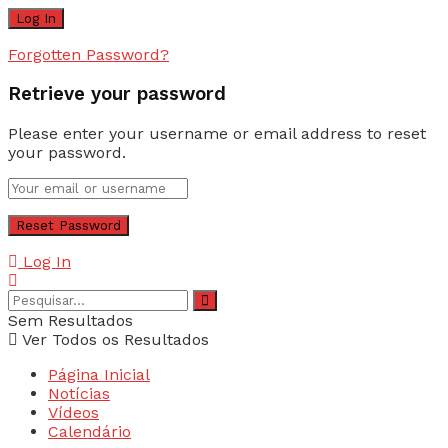
Forgotten Password?
Retrieve your password
Please enter your username or email address to reset
your password.
Log In
Sem Resultados
Ver Todos os Resultados
Página Inicial
Notícias
Vídeos
Calendário