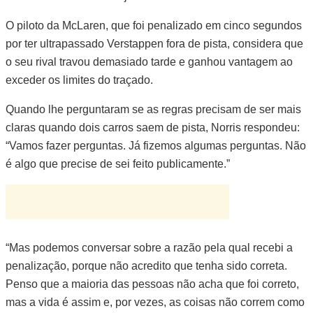
O piloto da McLaren, que foi penalizado em cinco segundos
por ter ultrapassado Verstappen fora de pista, considera que
o seu rival travou demasiado tarde e ganhou vantagem ao
exceder os limites do traçado.
Quando lhe perguntaram se as regras precisam de ser mais
claras quando dois carros saem de pista, Norris respondeu:
“Vamos fazer perguntas. Já fizemos algumas perguntas. Não
é algo que precise de sei feito publicamente.”
“Mas podemos conversar sobre a razão pela qual recebi a
penalização, porque não acredito que tenha sido correta.
Penso que a maioria das pessoas não acha que foi correto,
mas a vida é assim e, por vezes, as coisas não correm como