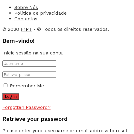
Sobre Nós
Política de privacidade
Contactos
© 2020
F1PT
- © Todos os direitos reservados.
Bem-vindo!
Inicie sessão na sua conta
Remember Me
Forgotten Password?
Retrieve your password
Please enter your username or email address to reset