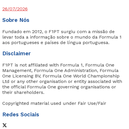
26/07/2026
Sobre Nós
Fundado em 2012, o F1PT surgiu com a missão de
levar toda a informação sobre o mundo da Formula 1
aos portugueses e países de língua portuguesa.
Disclaimer
F1PT is not affiliated with Formula 1, Formula One
Management, Formula One Administration, Formula
One Licensing BV, Formula One World Championship
Ltd or any other organisation or entity associated with
the official Formula One governing organisations or
their shareholders.
Copyrighted material used under Fair Use/Fair
Redes Sociais