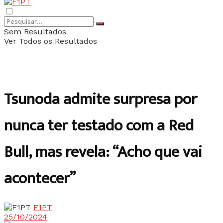
Sem Resultados
Ver Todos os Resultados
Tsunoda admite surpresa por
nunca ter testado com a Red
Bull, mas revela: “Acho que vai
acontecer”
F1PT
25/10/2024