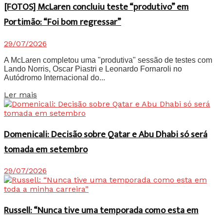
[FOTOS] McLaren concluiu teste “produtivo” em
Portimão: “Foi bom regressar”
29/07/2026
A McLaren completou uma "produtiva" sessão de testes com
Lando Norris, Oscar Piastri e Leonardo Fornaroli no
Autódromo Internacional do...
Details
Ler mais
Domenicali: Decisão sobre Qatar e Abu Dhabi só será
tomada em setembro
29/07/2026
Russell: “Nunca tive uma temporada como esta em