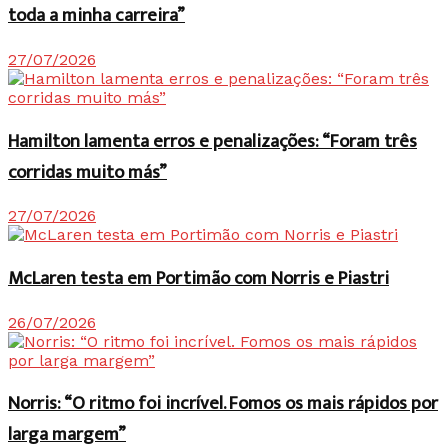
toda a minha carreira”
27/07/2026
Hamilton lamenta erros e penalizações: “Foram três
corridas muito más”
27/07/2026
McLaren testa em Portimão com Norris e Piastri
26/07/2026
Norris: “O ritmo foi incrível. Fomos os mais rápidos por
larga margem”