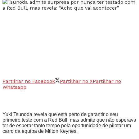
Partilhar no Facebook
Partilhar no X
Partilhar no
Whatsapp
Yuki Tsunoda revela que está perto de garantir o seu
primeiro teste com a Red Bull, mas admite que não esperava
ter de esperar tanto tempo pela oportunidade de pilotar um
carro da equipa de Milton Keynes.