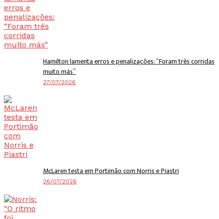
Hamilton lamenta erros e penalizações: “Foram três corridas
muito más”
27/07/2026
McLaren testa em Portimão com Norris e Piastri
26/07/2026