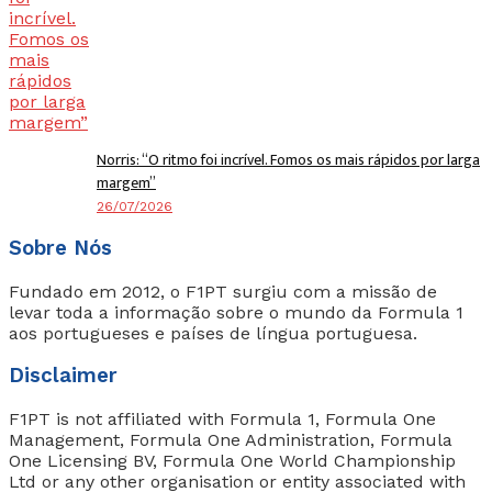
Norris: “O ritmo foi incrível. Fomos os mais rápidos por larga
margem”
26/07/2026
Sobre Nós
Fundado em 2012, o F1PT surgiu com a missão de
levar toda a informação sobre o mundo da Formula 1
aos portugueses e países de língua portuguesa.
Disclaimer
F1PT is not affiliated with Formula 1, Formula One
Management, Formula One Administration, Formula
One Licensing BV, Formula One World Championship
Ltd or any other organisation or entity associated with