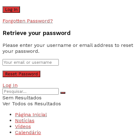
Forgotten Password?
Retrieve your password
Please enter your username or email address to reset
your password.
Log In
Sem Resultados
Ver Todos os Resultados
Página Inicial
Notícias
Vídeos
Calendário