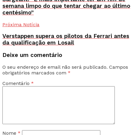
semana limpo do que tentar chegar ao último
centésimo”
Próxima Notícia
Verstappen supera os pilotos da Ferrari antes
da qualificação em Losail
Deixe um comentário
O seu endereço de email não será publicado.
Campos
obrigatórios marcados com
*
Comentário
*
Nome
*