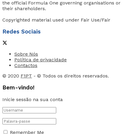
the official Formula One governing organisations or
their shareholders.
Copyrighted material used under Fair Use/Fair
Redes Sociais
Sobre Nós
Política de privacidade
Contactos
© 2020
F1PT
- © Todos os direitos reservados.
Bem-vindo!
Inicie sessão na sua conta
Remember Me