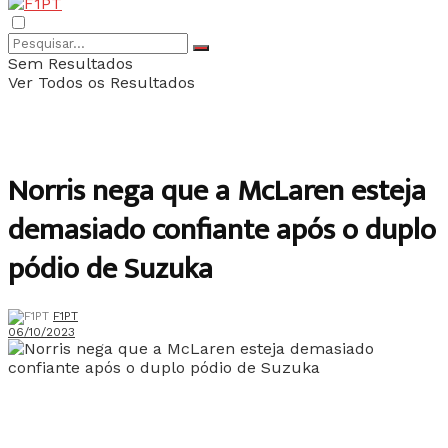
Sem Resultados
Ver Todos os Resultados
Norris nega que a McLaren esteja
demasiado confiante após o duplo
pódio de Suzuka
F1PT
06/10/2023