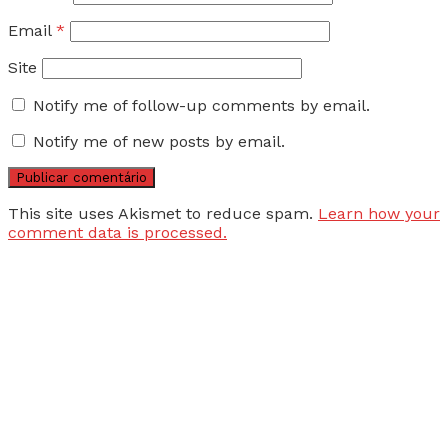
Email
*
Site
Notify me of follow-up comments by email.
Notify me of new posts by email.
This site uses Akismet to reduce spam.
Learn how your
comment data is processed.