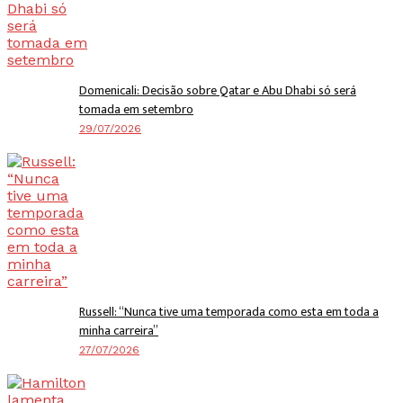
Domenicali: Decisão sobre Qatar e Abu Dhabi só será
tomada em setembro
29/07/2026
Russell: “Nunca tive uma temporada como esta em toda a
minha carreira”
27/07/2026