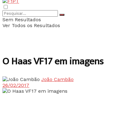
Sem Resultados
Ver Todos os Resultados
O Haas VF17 em imagens
João Cambão
26/02/2017