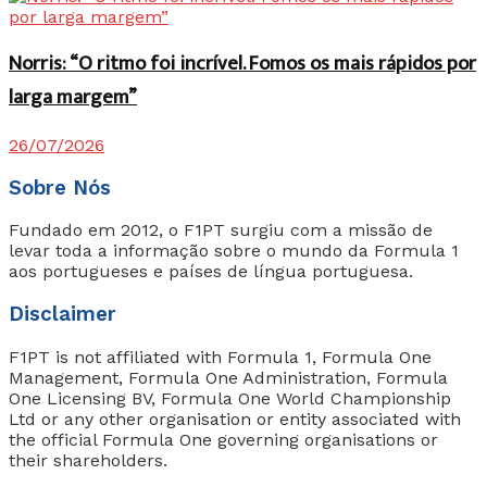
Norris: “O ritmo foi incrível. Fomos os mais rápidos por
larga margem”
26/07/2026
Sobre Nós
Fundado em 2012, o F1PT surgiu com a missão de
levar toda a informação sobre o mundo da Formula 1
aos portugueses e países de língua portuguesa.
Disclaimer
F1PT is not affiliated with Formula 1, Formula One
Management, Formula One Administration, Formula
One Licensing BV, Formula One World Championship
Ltd or any other organisation or entity associated with
the official Formula One governing organisations or
their shareholders.