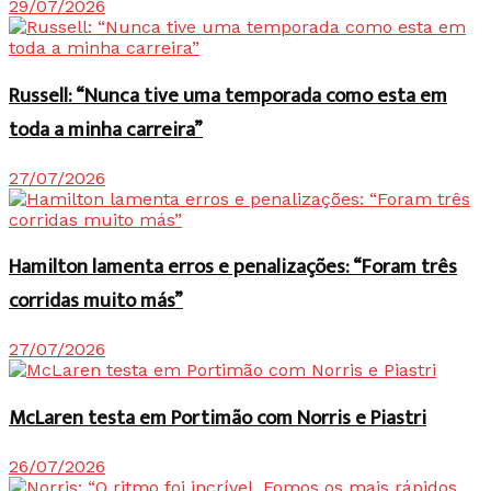
29/07/2026
Russell: “Nunca tive uma temporada como esta em
toda a minha carreira”
27/07/2026
Hamilton lamenta erros e penalizações: “Foram três
corridas muito más”
27/07/2026
McLaren testa em Portimão com Norris e Piastri
26/07/2026