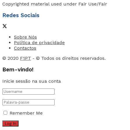
Copyrighted material used under Fair Use/Fair
Redes Sociais
Sobre Nós
Política de privacidade
Contactos
© 2020
F1PT
- © Todos os direitos reservados.
Bem-vindo!
Inicie sessão na sua conta
Remember Me