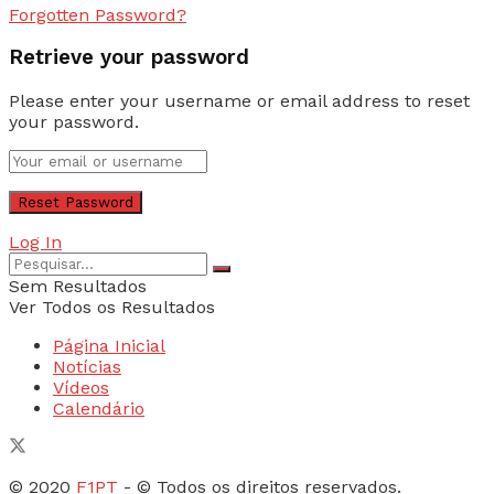
Forgotten Password?
Retrieve your password
Please enter your username or email address to reset
your password.
Log In
Sem Resultados
Ver Todos os Resultados
Página Inicial
Notícias
Vídeos
Calendário
© 2020
F1PT
- © Todos os direitos reservados.