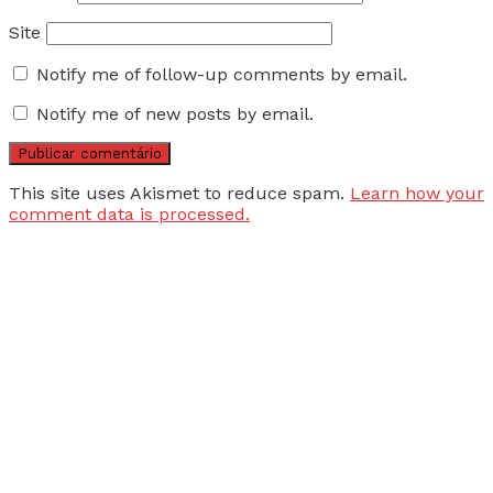
Site
Notify me of follow-up comments by email.
Notify me of new posts by email.
This site uses Akismet to reduce spam.
Learn how your
comment data is processed.