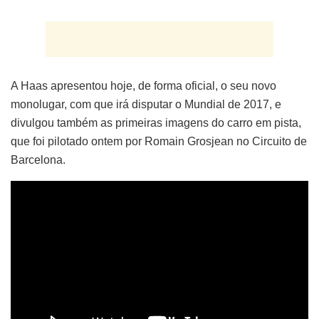
A Haas apresentou hoje, de forma oficial, o seu novo
monolugar, com que irá disputar o Mundial de 2017, e
divulgou também as primeiras imagens do carro em pista,
que foi pilotado ontem por Romain Grosjean no Circuito de
Barcelona.