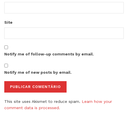
Site
Notify me of follow-up comments by email.
Notify me of new posts by email.
This site uses Akismet to reduce spam.
Learn how your
comment data is processed.