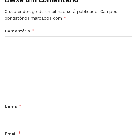
O seu endereço de email não será publicado.
Campos
*
obrigatórios marcados com
*
Comentário
*
Nome
*
Email