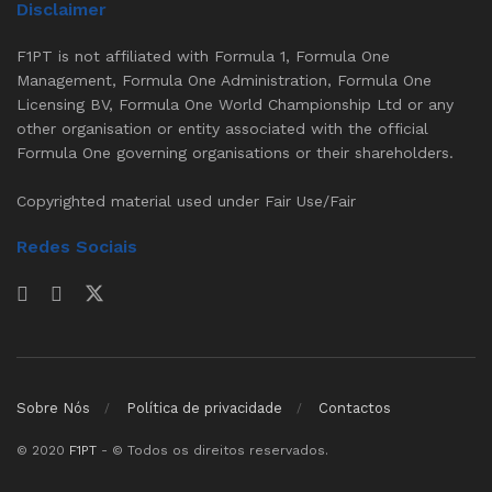
Disclaimer
F1PT is not affiliated with Formula 1, Formula One
Management, Formula One Administration, Formula One
Licensing BV, Formula One World Championship Ltd or any
other organisation or entity associated with the official
Formula One governing organisations or their shareholders.
Copyrighted material used under Fair Use/Fair
Redes Sociais
Sobre Nós
Política de privacidade
Contactos
© 2020
F1PT
- © Todos os direitos reservados.