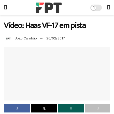
Vídeo: Haas VF-17 em pista
João Cambão
26/02/2017