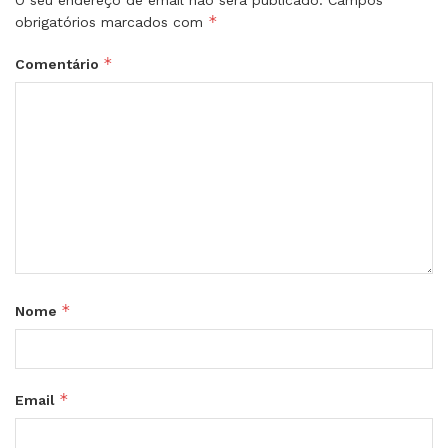
*
obrigatórios marcados com
*
Comentário
*
Nome
*
Email