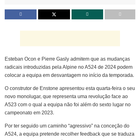
Esteban Ocon e Pierre Gasly admitem que as mudanças
radicais introduzidas pela Alpine no A524 de 2024 podem
colocar a equipa em desvantagem no início da temporada.
O construtor de Enstone apresentou esta quarta-feira o seu
novo monolugar, que representa uma revolução face ao
A523 com o qual a equipa não foi além do sexto lugar no
campeonato em 2023.
Por ter seguido um caminho “agressivo” na conceção do
A524, a equipa pretende recolher feedback que se traduza