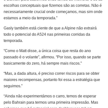
escolhas conceptuais que fizemos são as corretas. Não é
necessariamente crucial onde começamos, mas sim onde
estamos a meio da temporada.”
Gasly também está ciente de que a Alpine não extrairá
todo o potencial do A524 nas primeiras corridas da
temporada.
“Como o Matt disse, a única coisa que resta do ano
passado é o volante”, afirmou. “Por isso, quando se parte
basicamente do zero, há sempre mais riscos.”
“Mas, a dada altura, é preciso correr riscos para se obter
maiores recompensas, portanto foi essa a estratégia que
seguimos.”
“Ainda não experimentámos o carro, temos de esperar
pelo Bahrain para termos uma primeira impressão. Mas