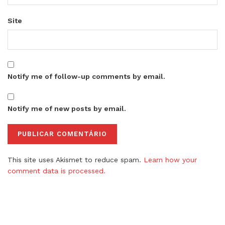
Site
Notify me of follow-up comments by email.
Notify me of new posts by email.
This site uses Akismet to reduce spam.
Learn how your
comment data is processed.