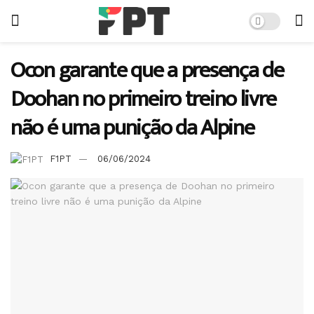
Ocon garante que a presença de
Doohan no primeiro treino livre
não é uma punição da Alpine
F1PT
06/06/2024