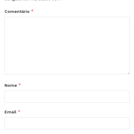
*
Comentário
*
Nome
*
Email