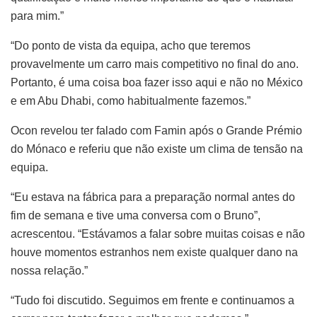
para mim.”
“Do ponto de vista da equipa, acho que teremos
provavelmente um carro mais competitivo no final do ano.
Portanto, é uma coisa boa fazer isso aqui e não no México
e em Abu Dhabi, como habitualmente fazemos.”
Ocon revelou ter falado com Famin após o Grande Prémio
do Mónaco e referiu que não existe um clima de tensão na
equipa.
“Eu estava na fábrica para a preparação normal antes do
fim de semana e tive uma conversa com o Bruno”,
acrescentou. “Estávamos a falar sobre muitas coisas e não
houve momentos estranhos nem existe qualquer dano na
nossa relação.”
“Tudo foi discutido. Seguimos em frente e continuamos a