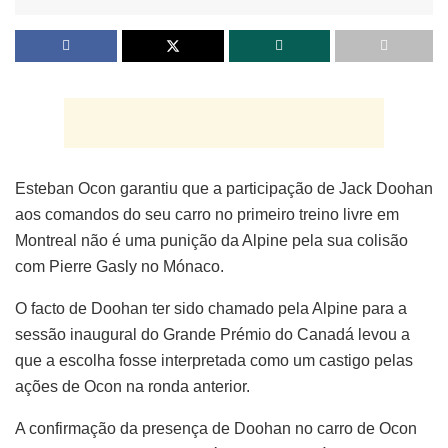
Esteban Ocon garantiu que a participação de Jack Doohan
aos comandos do seu carro no primeiro treino livre em
Montreal não é uma punição da Alpine pela sua colisão
com Pierre Gasly no Mónaco.
O facto de Doohan ter sido chamado pela Alpine para a
sessão inaugural do Grande Prémio do Canadá levou a
que a escolha fosse interpretada como um castigo pelas
ações de Ocon na ronda anterior.
A confirmação da presença de Doohan no carro de Ocon