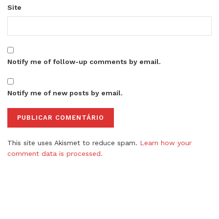
Site
Notify me of follow-up comments by email.
Notify me of new posts by email.
This site uses Akismet to reduce spam.
Learn how your
comment data is processed.