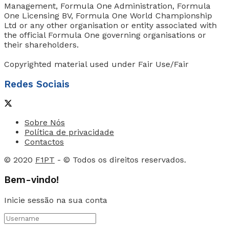
Management, Formula One Administration, Formula
One Licensing BV, Formula One World Championship
Ltd or any other organisation or entity associated with
the official Formula One governing organisations or
their shareholders.
Copyrighted material used under Fair Use/Fair
Redes Sociais
Sobre Nós
Política de privacidade
Contactos
© 2020
F1PT
- © Todos os direitos reservados.
Bem-vindo!
Inicie sessão na sua conta