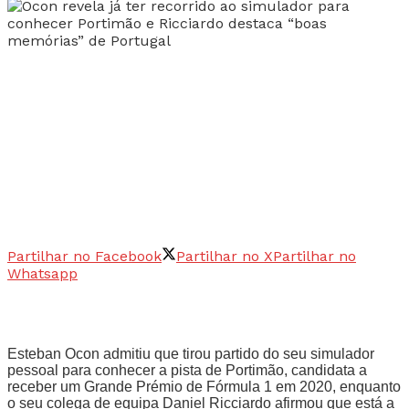
Partilhar no Facebook
Partilhar no X
Partilhar no
Whatsapp
Esteban Ocon admitiu que tirou partido do seu simulador
pessoal para conhecer a pista de Portimão, candidata a
receber um Grande Prémio de Fórmula 1 em 2020, enquanto
o seu colega de equipa Daniel Ricciardo afirmou que está a