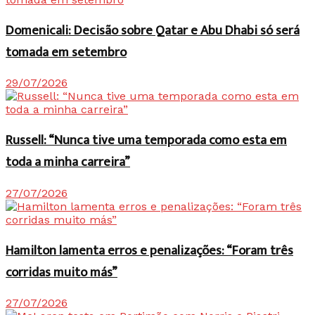
Domenicali: Decisão sobre Qatar e Abu Dhabi só será
tomada em setembro
29/07/2026
Russell: “Nunca tive uma temporada como esta em
toda a minha carreira”
27/07/2026
Hamilton lamenta erros e penalizações: “Foram três
corridas muito más”
27/07/2026