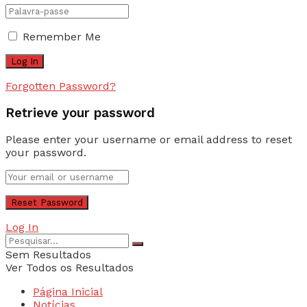
Remember Me
Forgotten Password?
Retrieve your password
Please enter your username or email address to reset
your password.
Log In
Sem Resultados
Ver Todos os Resultados
Página Inicial
Notícias