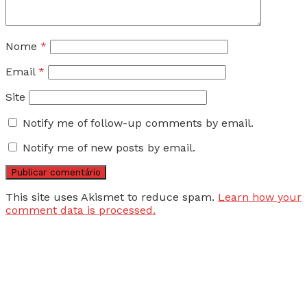
Nome
*
Email
*
Site
Notify me of follow-up comments by email.
Notify me of new posts by email.
This site uses Akismet to reduce spam.
Learn how your
comment data is processed.