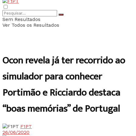
Sem Resultados
Ver Todos os Resultados
Ocon revela já ter recorrido ao
simulador para conhecer
Portimão e Ricciardo destaca
“boas memórias” de Portugal
F1PT
26/06/2020