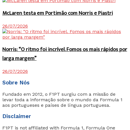
McLaren testa em Portimão com Norris e Piastri
26/07/2026
Norris: “O ritmo foi incrível. Fomos os mais rápidos por
larga margem”
26/07/2026
Sobre Nós
Fundado em 2012, o F1PT surgiu com a missão de
levar toda a informação sobre o mundo da Formula 1
aos portugueses e países de língua portuguesa.
Disclaimer
F1PT is not affiliated with Formula 1, Formula One