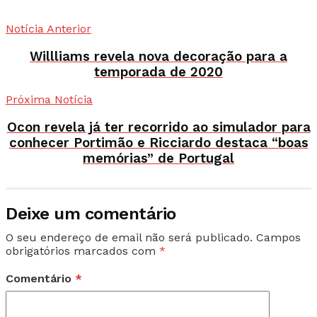
Notícia Anterior
Willliams revela nova decoração para a
temporada de 2020
Próxima Notícia
Ocon revela já ter recorrido ao simulador para
conhecer Portimão e Ricciardo destaca “boas
memórias” de Portugal
Deixe um comentário
O seu endereço de email não será publicado.
Campos
obrigatórios marcados com
*
Comentário
*