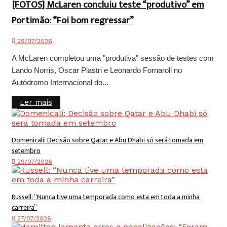
[FOTOS] McLaren concluiu teste “produtivo” em
Portimão: “Foi bom regressar”
29/07/2026
A McLaren completou uma "produtiva" sessão de testes com
Lando Norris, Oscar Piastri e Leonardo Fornaroli no
Autódromo Internacional do...
Details
Ler mais
Domenicali: Decisão sobre Qatar e Abu Dhabi só será tomada em
setembro
29/07/2026
Russell: “Nunca tive uma temporada como esta em toda a minha
carreira”
27/07/2026