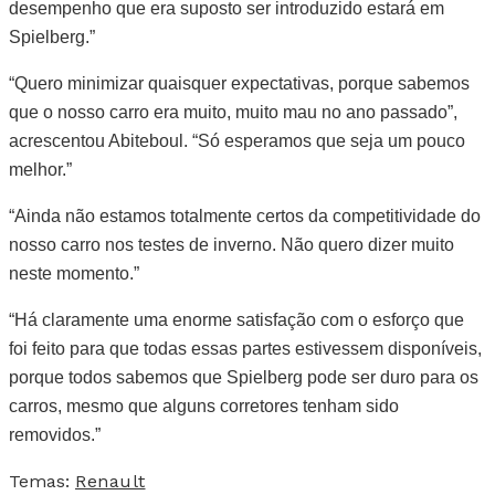
desempenho que era suposto ser introduzido estará em
Spielberg.”
“Quero minimizar quaisquer expectativas, porque sabemos
que o nosso carro era muito, muito mau no ano passado”,
acrescentou Abiteboul. “Só esperamos que seja um pouco
melhor.”
“Ainda não estamos totalmente certos da competitividade do
nosso carro nos testes de inverno. Não quero dizer muito
neste momento.”
“Há claramente uma enorme satisfação com o esforço que
foi feito para que todas essas partes estivessem disponíveis,
porque todos sabemos que Spielberg pode ser duro para os
carros, mesmo que alguns corretores tenham sido
removidos.”
Temas:
Renault