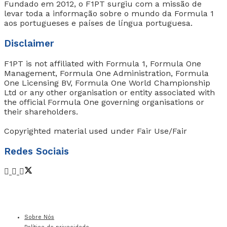
Fundado em 2012, o F1PT surgiu com a missão de
levar toda a informação sobre o mundo da Formula 1
aos portugueses e países de língua portuguesa.
Disclaimer
F1PT is not affiliated with Formula 1, Formula One
Management, Formula One Administration, Formula
One Licensing BV, Formula One World Championship
Ltd or any other organisation or entity associated with
the official Formula One governing organisations or
their shareholders.
Copyrighted material used under Fair Use/Fair
Redes Sociais
Sobre Nós