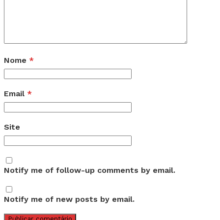
Nome
*
Email
*
Site
Notify me of follow-up comments by email.
Notify me of new posts by email.