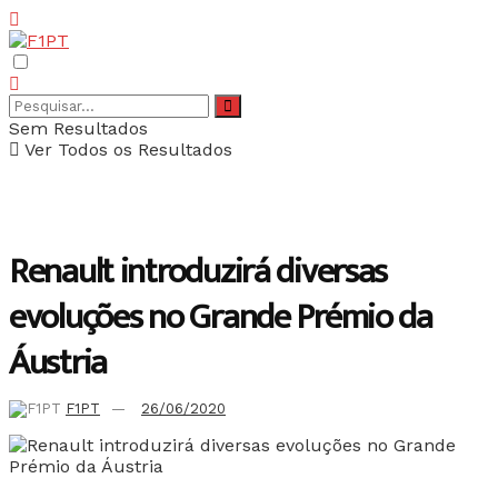
Sem Resultados
Ver Todos os Resultados
Renault introduzirá diversas
evoluções no Grande Prémio da
Áustria
F1PT
26/06/2020