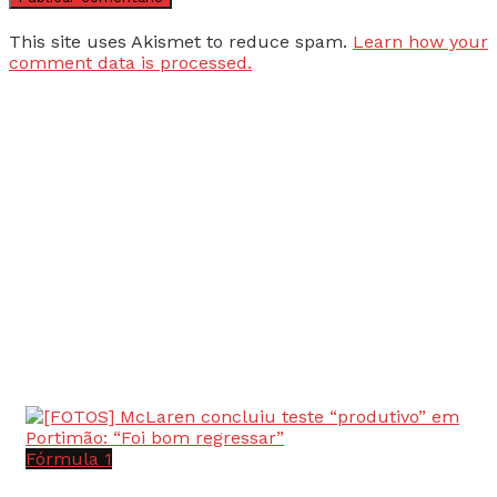
This site uses Akismet to reduce spam.
Learn how your
comment data is processed.
Fórmula 1