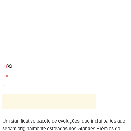
Um significativo pacote de evoluções, que inclui partes que
seriam originalmente estreadas nos Grandes Prémios do