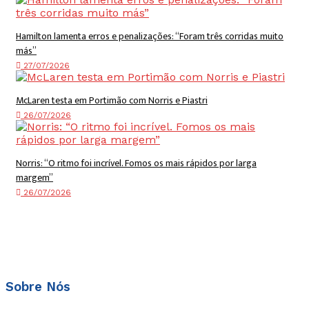
Hamilton lamenta erros e penalizações: “Foram três corridas muito
más”
27/07/2026
McLaren testa em Portimão com Norris e Piastri
26/07/2026
Norris: “O ritmo foi incrível. Fomos os mais rápidos por larga
margem”
26/07/2026
Sobre Nós