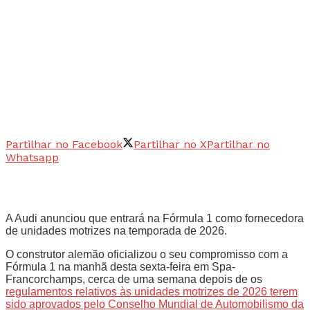
Partilhar no Facebook
Partilhar no X
Partilhar no
Whatsapp
A Audi anunciou que entrará na Fórmula 1 como fornecedora
de unidades motrizes na temporada de 2026.
O construtor alemão oficializou o seu compromisso com a
Fórmula 1 na manhã desta sexta-feira em Spa-
Francorchamps, cerca de uma semana depois de os
regulamentos relativos às unidades motrizes de 2026 terem
sido aprovados pelo Conselho Mundial de Automobilismo da