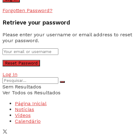
Forgotten Password?
Retrieve your password
Please enter your username or email address to reset
your password.
Log In
Sem Resultados
Ver Todos os Resultados
Página Inicial
Notícias
Vídeos
Calendário