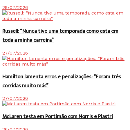
29/07/2026
Russell: “Nunca tive uma temporada como esta em
toda a minha carreira”
27/07/2026
Hamilton lamenta erros e penalizações: “Foram três
corridas muito más”
27/07/2026
McLaren testa em Portimão com Norris e Piastri
26/07/2026