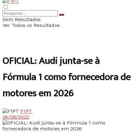
Sem Resultados
Ver Todos os Resultados
OFICIAL: Audi junta-se à
Fórmula 1 como fornecedora de
motores em 2026
F1PT
26/08/2022