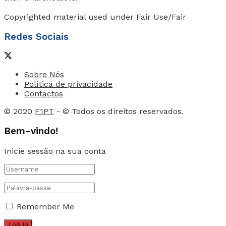
Copyrighted material used under Fair Use/Fair
Redes Sociais
Sobre Nós
Política de privacidade
Contactos
© 2020
F1PT
- © Todos os direitos reservados.
Bem-vindo!
Inicie sessão na sua conta
Remember Me