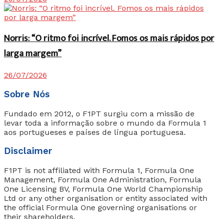
Norris: “O ritmo foi incrível. Fomos os mais rápidos por
larga margem”
26/07/2026
Sobre Nós
Fundado em 2012, o F1PT surgiu com a missão de
levar toda a informação sobre o mundo da Formula 1
aos portugueses e países de língua portuguesa.
Disclaimer
F1PT is not affiliated with Formula 1, Formula One
Management, Formula One Administration, Formula
One Licensing BV, Formula One World Championship
Ltd or any other organisation or entity associated with
the official Formula One governing organisations or
their shareholders.