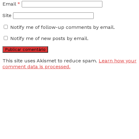
Email
*
Site
Notify me of follow-up comments by email.
Notify me of new posts by email.
This site uses Akismet to reduce spam.
Learn how your
comment data is processed.