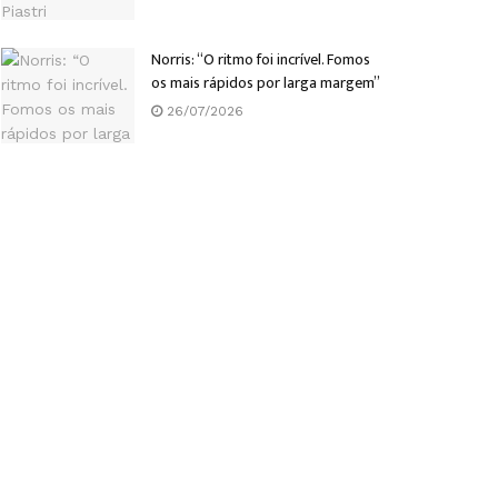
Norris: “O ritmo foi incrível. Fomos
os mais rápidos por larga margem”
26/07/2026