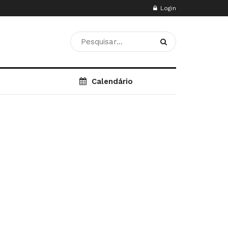
Login
Calendário