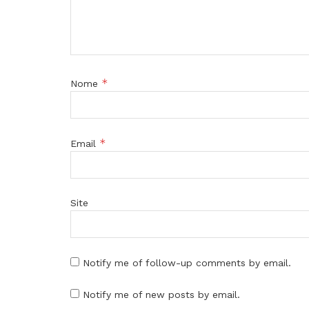
*
Nome
*
Email
Site
Notify me of follow-up comments by email.
Notify me of new posts by email.