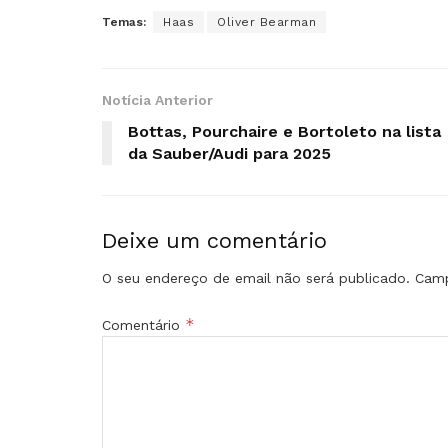
Temas:
Haas
Oliver Bearman
Notícia Anterior
Bottas, Pourchaire e Bortoleto na lista
da Sauber/Audi para 2025
Deixe um comentário
O seu endereço de email não será publicado.
Camp
*
Comentário