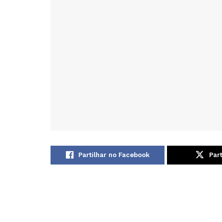
Partilhar no Facebook
Part