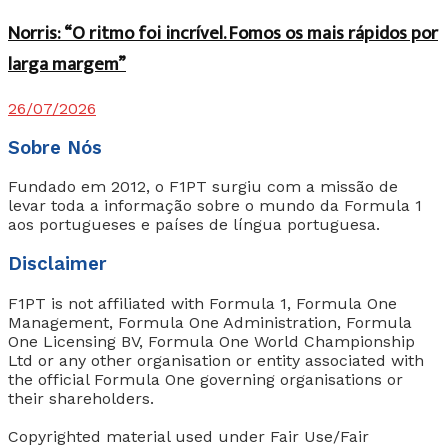
Norris: “O ritmo foi incrível. Fomos os mais rápidos por
larga margem”
26/07/2026
Sobre Nós
Fundado em 2012, o F1PT surgiu com a missão de
levar toda a informação sobre o mundo da Formula 1
aos portugueses e países de língua portuguesa.
Disclaimer
F1PT is not affiliated with Formula 1, Formula One
Management, Formula One Administration, Formula
One Licensing BV, Formula One World Championship
Ltd or any other organisation or entity associated with
the official Formula One governing organisations or
their shareholders.
Copyrighted material used under Fair Use/Fair