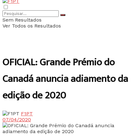
Sem Resultados
Ver Todos os Resultados
OFICIAL: Grande Prémio do
Canadá anuncia adiamento da
edição de 2020
F1PT
07/04/2020