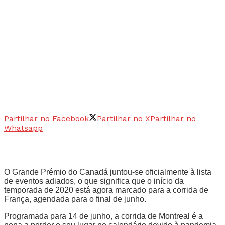
Partilhar no Facebook
Partilhar no X
Partilhar no
Whatsapp
O Grande Prémio do Canadá juntou-se oficialmente à lista
de eventos adiados, o que significa que o início da
temporada de 2020 está agora marcado para a corrida de
França, agendada para o final de junho.
Programada para 14 de junho, a corrida de Montreal é a