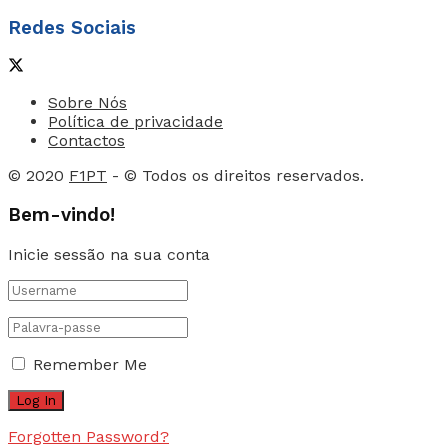
Redes Sociais
Sobre Nós
Política de privacidade
Contactos
© 2020
F1PT
- © Todos os direitos reservados.
Bem-vindo!
Inicie sessão na sua conta
Remember Me
Forgotten Password?