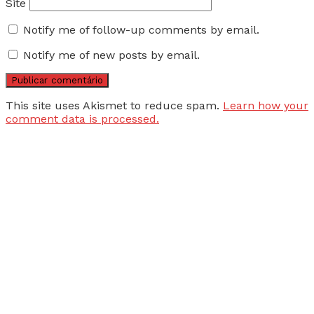
Site
Notify me of follow-up comments by email.
Notify me of new posts by email.
This site uses Akismet to reduce spam.
Learn how your
comment data is processed.