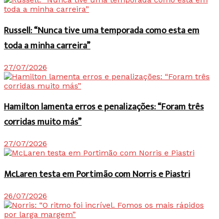
Russell: “Nunca tive uma temporada como esta em
toda a minha carreira”
27/07/2026
Hamilton lamenta erros e penalizações: “Foram três
corridas muito más”
27/07/2026
McLaren testa em Portimão com Norris e Piastri
26/07/2026