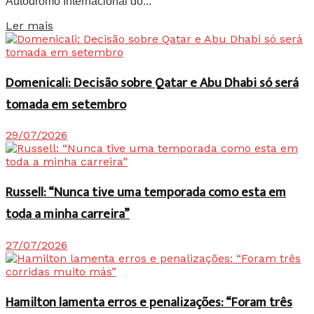
Autódromo Internacional do...
Details
Ler mais
Domenicali: Decisão sobre Qatar e Abu Dhabi só será
tomada em setembro
29/07/2026
Russell: “Nunca tive uma temporada como esta em
toda a minha carreira”
27/07/2026
Hamilton lamenta erros e penalizações: “Foram três