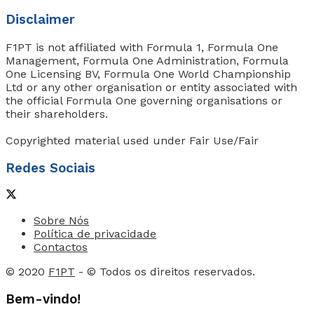
Disclaimer
F1PT is not affiliated with Formula 1, Formula One
Management, Formula One Administration, Formula
One Licensing BV, Formula One World Championship
Ltd or any other organisation or entity associated with
the official Formula One governing organisations or
their shareholders.
Copyrighted material used under Fair Use/Fair
Redes Sociais
Sobre Nós
Política de privacidade
Contactos
© 2020
F1PT
- © Todos os direitos reservados.
Bem-vindo!