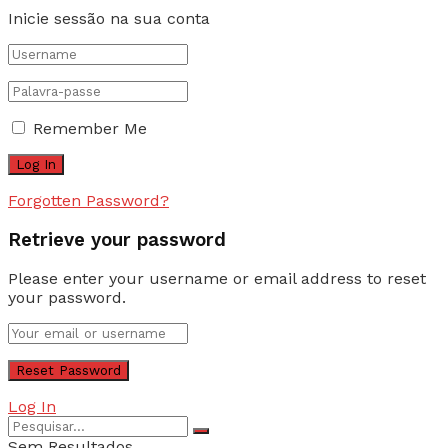
Inicie sessão na sua conta
Remember Me
Forgotten Password?
Retrieve your password
Please enter your username or email address to reset
your password.
Log In
Sem Resultados