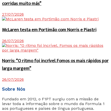
corridas muito más”
27/07/2026
McLaren testa em Portimão com Norris e Piastri
26/07/2026
Norris: “O ritmo foi incrível. Fomos os mais rápidos por
larga margem”
26/07/2026
Sobre Nós
Fundado em 2012, o F1PT surgiu com a missão de
levar toda a informação sobre o mundo da Formula 1
aos portugueses e países de língua portuguesa.