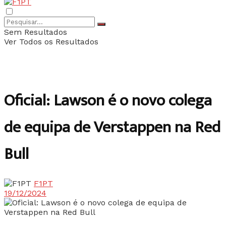
Sem Resultados
Ver Todos os Resultados
Oficial: Lawson é o novo colega
de equipa de Verstappen na Red
Bull
F1PT
19/12/2024