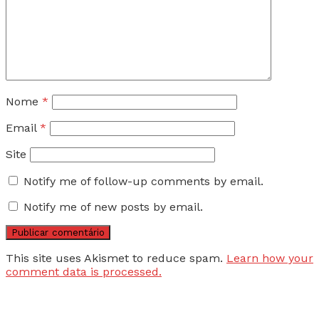
Nome
*
Email
*
Site
Notify me of follow-up comments by email.
Notify me of new posts by email.
This site uses Akismet to reduce spam.
Learn how your
comment data is processed.