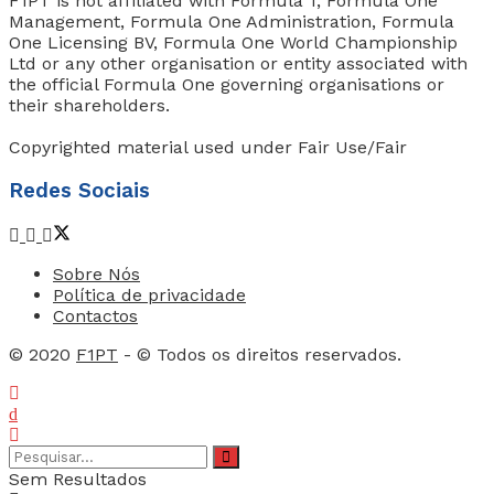
F1PT is not affiliated with Formula 1, Formula One
Management, Formula One Administration, Formula
One Licensing BV, Formula One World Championship
Ltd or any other organisation or entity associated with
the official Formula One governing organisations or
their shareholders.
Copyrighted material used under Fair Use/Fair
Redes Sociais
Sobre Nós
Política de privacidade
Contactos
© 2020
F1PT
- © Todos os direitos reservados.
Sem Resultados