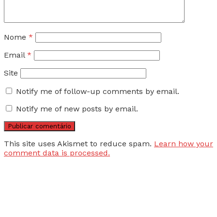
Nome
*
Email
*
Site
Notify me of follow-up comments by email.
Notify me of new posts by email.
This site uses Akismet to reduce spam.
Learn how your
comment data is processed.