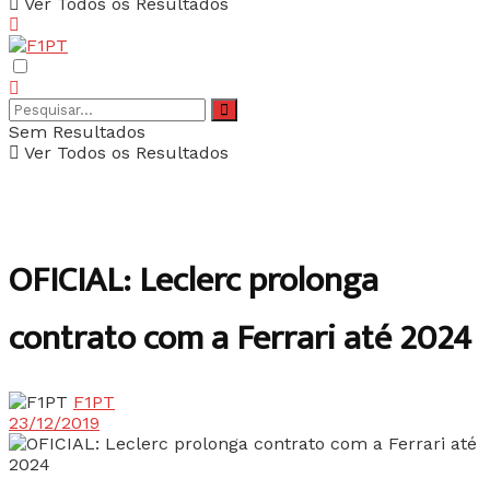
Ver Todos os Resultados
Sem Resultados
Ver Todos os Resultados
OFICIAL: Leclerc prolonga
contrato com a Ferrari até 2024
F1PT
23/12/2019