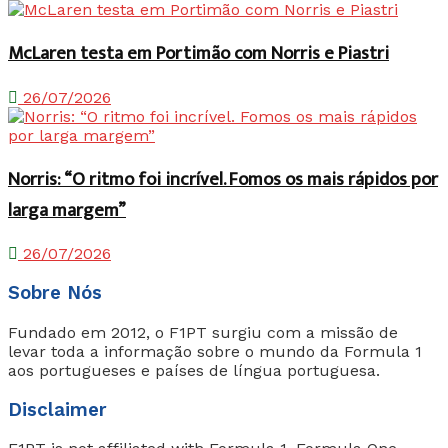
McLaren testa em Portimão com Norris e Piastri
26/07/2026
Norris: “O ritmo foi incrível. Fomos os mais rápidos por
larga margem”
26/07/2026
Sobre Nós
Fundado em 2012, o F1PT surgiu com a missão de
levar toda a informação sobre o mundo da Formula 1
aos portugueses e países de língua portuguesa.
Disclaimer