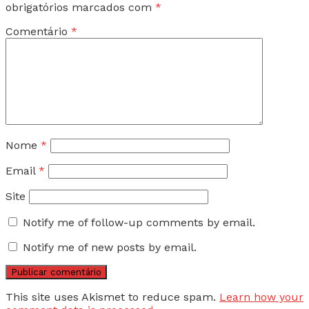
obrigatórios marcados com
*
Comentário
*
Nome
*
Email
*
Site
Notify me of follow-up comments by email.
Notify me of new posts by email.
This site uses Akismet to reduce spam.
Learn how your