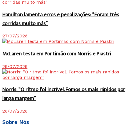
Hamilton lamenta erros e penalizações: “Foram três
corridas muito más”
27/07/2026
McLaren testa em Portimão com Norris e Piastri
26/07/2026
Norris: “O ritmo foi incrível. Fomos os mais rápidos por
larga margem”
26/07/2026
Sobre Nós