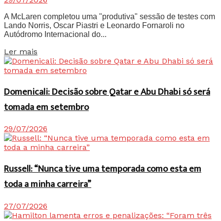
A McLaren completou uma "produtiva" sessão de testes com
Lando Norris, Oscar Piastri e Leonardo Fornaroli no
Autódromo Internacional do...
Details
Ler mais
Domenicali: Decisão sobre Qatar e Abu Dhabi só será
tomada em setembro
29/07/2026
Russell: “Nunca tive uma temporada como esta em
toda a minha carreira”
27/07/2026