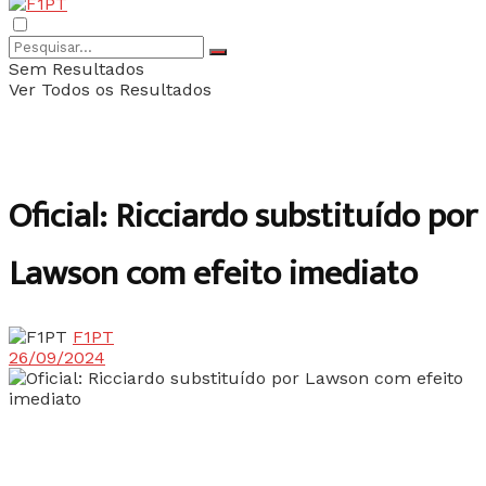
Sem Resultados
Ver Todos os Resultados
Oficial: Ricciardo substituído por
Lawson com efeito imediato
F1PT
26/09/2024