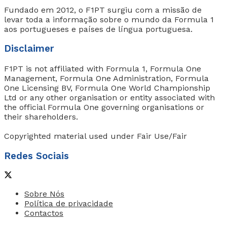
Fundado em 2012, o F1PT surgiu com a missão de
levar toda a informação sobre o mundo da Formula 1
aos portugueses e países de língua portuguesa.
Disclaimer
F1PT is not affiliated with Formula 1, Formula One
Management, Formula One Administration, Formula
One Licensing BV, Formula One World Championship
Ltd or any other organisation or entity associated with
the official Formula One governing organisations or
their shareholders.
Copyrighted material used under Fair Use/Fair
Redes Sociais
Sobre Nós
Política de privacidade
Contactos