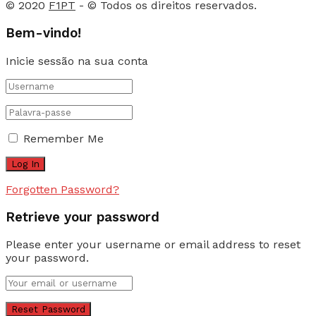
© 2020
F1PT
- © Todos os direitos reservados.
Bem-vindo!
Inicie sessão na sua conta
Remember Me
Forgotten Password?
Retrieve your password
Please enter your username or email address to reset
your password.