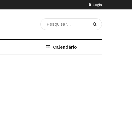
Login
Calendário