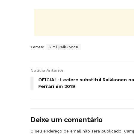
Temas:
Kimi Raikkonen
Notícia Anterior
OFICIAL: Leclerc substitui Raikkonen na
Ferrari em 2019
Deixe um comentário
O seu endereço de email não será publicado.
Camp