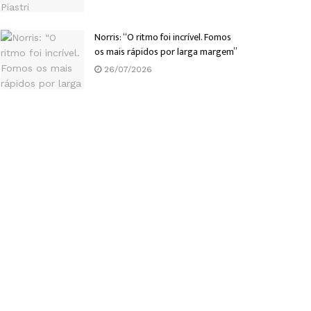
Norris: “O ritmo foi incrível. Fomos
os mais rápidos por larga margem”
26/07/2026