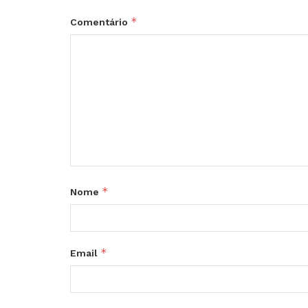
*
Comentário
*
Nome
*
Email