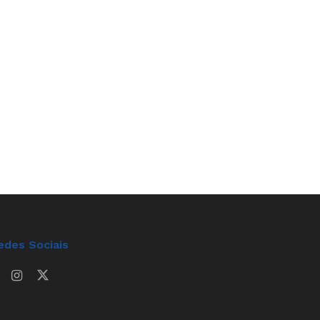
edes Sociais