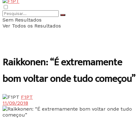
Sem Resultados
Ver Todos os Resultados
Raikkonen: “É extremamente
bom voltar onde tudo começou”
F1PT
11/09/2018