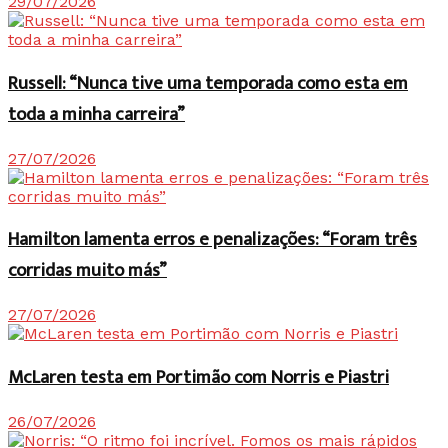
29/07/2026
Russell: “Nunca tive uma temporada como esta em
toda a minha carreira”
27/07/2026
Hamilton lamenta erros e penalizações: “Foram três
corridas muito más”
27/07/2026
McLaren testa em Portimão com Norris e Piastri
26/07/2026