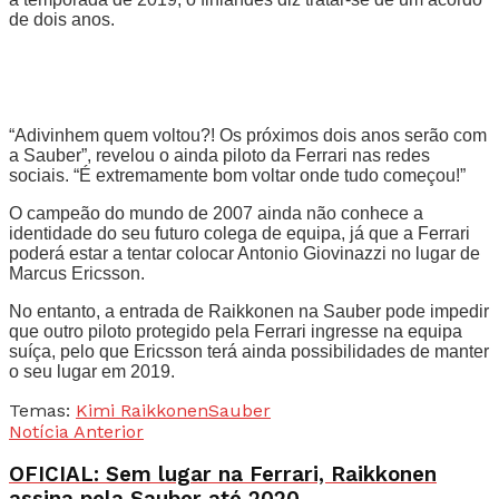
de dois anos.
“Adivinhem quem voltou?! Os próximos dois anos serão com
a Sauber”, revelou o ainda piloto da Ferrari nas redes
sociais. “É extremamente bom voltar onde tudo começou!”
O campeão do mundo de 2007 ainda não conhece a
identidade do seu futuro colega de equipa, já que a Ferrari
poderá estar a tentar colocar Antonio Giovinazzi no lugar de
Marcus Ericsson.
No entanto, a entrada de Raikkonen na Sauber pode impedir
que outro piloto protegido pela Ferrari ingresse na equipa
suíça, pelo que Ericsson terá ainda possibilidades de manter
o seu lugar em 2019.
Temas:
Kimi Raikkonen
Sauber
Notícia Anterior
OFICIAL: Sem lugar na Ferrari, Raikkonen