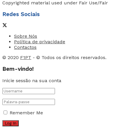
Copyrighted material used under Fair Use/Fair
Redes Sociais
Sobre Nós
Política de privacidade
Contactos
© 2020
F1PT
- © Todos os direitos reservados.
Bem-vindo!
Inicie sessão na sua conta
Remember Me