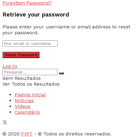
Forgotten Password?
Retrieve your password
Please enter your username or email address to reset
your password.
Log In
Sem Resultados
Ver Todos os Resultados
Página Inicial
Notícias
Vídeos
Calendário
© 2020
F1PT
- © Todos os direitos reservados.