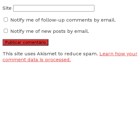
Site
Notify me of follow-up comments by email.
Notify me of new posts by email.
This site uses Akismet to reduce spam.
Learn how your
comment data is processed.