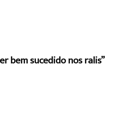
ser bem sucedido nos ralis”