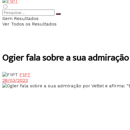
Sem Resultados
Ver Todos os Resultados
Ogier fala sobre a sua admiração 
F1PT
28/03/2023