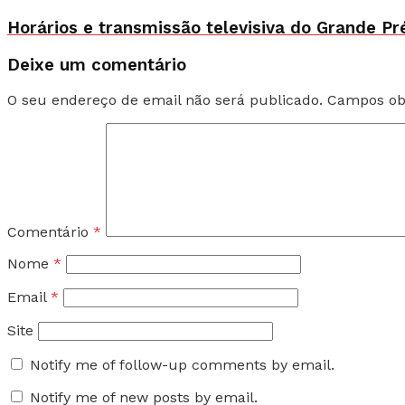
Horários e transmissão televisiva do Grande Pr
Deixe um comentário
O seu endereço de email não será publicado.
Campos ob
Comentário
*
Nome
*
Email
*
Site
Notify me of follow-up comments by email.
Notify me of new posts by email.