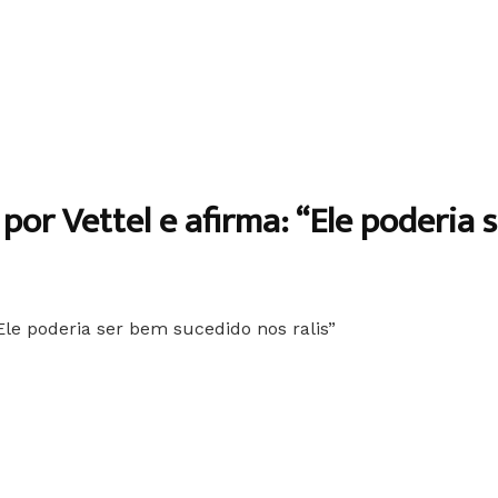
por Vettel e afirma: “Ele poderia 