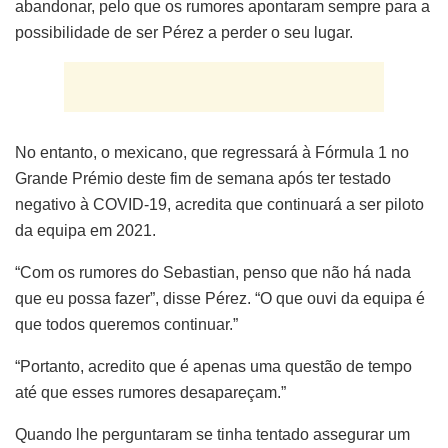
abandonar, pelo que os rumores apontaram sempre para a
possibilidade de ser Pérez a perder o seu lugar.
No entanto, o mexicano, que regressará à Fórmula 1 no
Grande Prémio deste fim de semana após ter testado
negativo à COVID-19, acredita que continuará a ser piloto
da equipa em 2021.
“Com os rumores do Sebastian, penso que não há nada
que eu possa fazer”, disse Pérez. “O que ouvi da equipa é
que todos queremos continuar.”
“Portanto, acredito que é apenas uma questão de tempo
até que esses rumores desapareçam.”
Quando lhe perguntaram se tinha tentado assegurar um