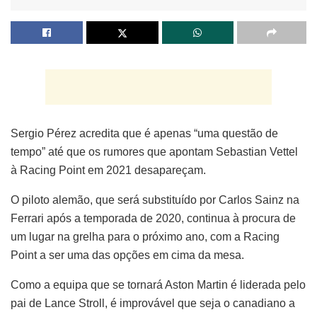
Sergio Pérez acredita que é apenas “uma questão de
tempo” até que os rumores que apontam Sebastian Vettel
à Racing Point em 2021 desapareçam.
O piloto alemão, que será substituído por Carlos Sainz na
Ferrari após a temporada de 2020, continua à procura de
um lugar na grelha para o próximo ano, com a Racing
Point a ser uma das opções em cima da mesa.
Como a equipa que se tornará Aston Martin é liderada pelo
pai de Lance Stroll, é improvável que seja o canadiano a