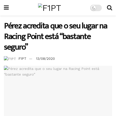
Pérez acredita que o seu lugar na
Racing Point está “bastante
seguro”
F1PT
13/08/2020