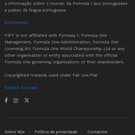
a informação sobre o mundo da Formula 1 aos portugueses
e países de língua portuguesa.
Disclaimer
F1PT is not affiliated with Formula 1, Formula One
Management, Formula One Administration, Formula One
Licensing BV, Formula One World Championship Ltd or any
other organisation or entity associated with the official
Formula One governing organisations or their shareholders.
Copyrighted material used under Fair Use/Fair
Redes Sociais
Sobre Nós
Política de privacidade
Contactos