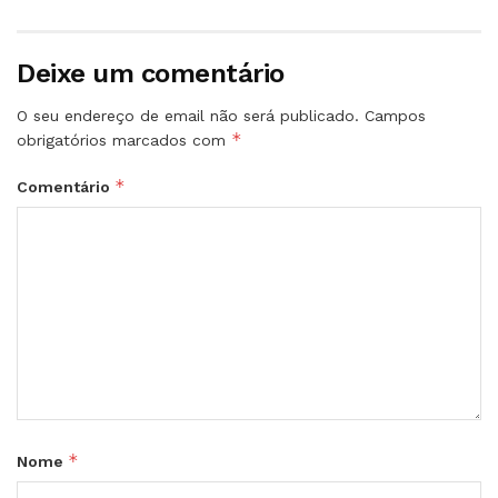
Deixe um comentário
O seu endereço de email não será publicado.
Campos
*
obrigatórios marcados com
*
Comentário
*
Nome