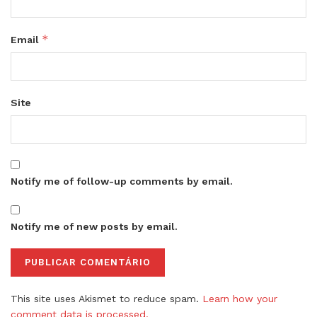
*
Email
Site
Notify me of follow-up comments by email.
Notify me of new posts by email.
This site uses Akismet to reduce spam.
Learn how your
comment data is processed.