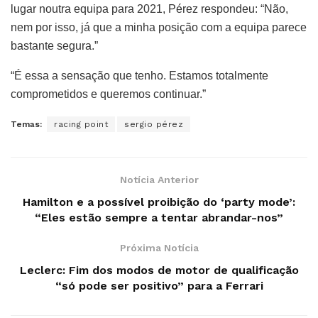
lugar noutra equipa para 2021, Pérez respondeu: “Não,
nem por isso, já que a minha posição com a equipa parece
bastante segura.”
“É essa a sensação que tenho. Estamos totalmente
comprometidos e queremos continuar.”
Temas:
racing point
sergio pérez
Notícia Anterior
Hamilton e a possível proibição do ‘party mode’:
“Eles estão sempre a tentar abrandar-nos”
Próxima Notícia
Leclerc: Fim dos modos de motor de qualificação
“só pode ser positivo” para a Ferrari