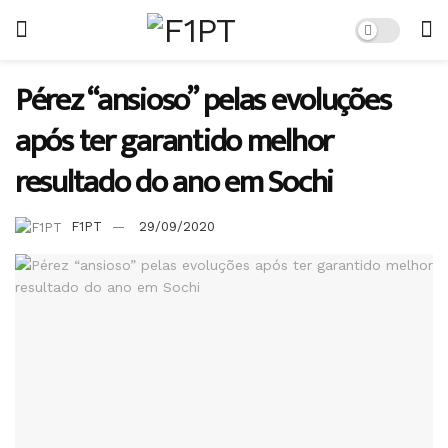
Pérez “ansioso” pelas evoluções
após ter garantido melhor
resultado do ano em Sochi
F1PT
29/09/2020