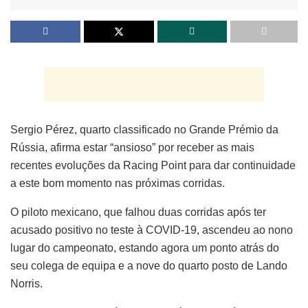
Sergio Pérez, quarto classificado no Grande Prémio da
Rússia, afirma estar “ansioso” por receber as mais
recentes evoluções da Racing Point para dar continuidade
a este bom momento nas próximas corridas.
O piloto mexicano, que falhou duas corridas após ter
acusado positivo no teste à COVID-19, ascendeu ao nono
lugar do campeonato, estando agora um ponto atrás do
seu colega de equipa e a nove do quarto posto de Lando
Norris.