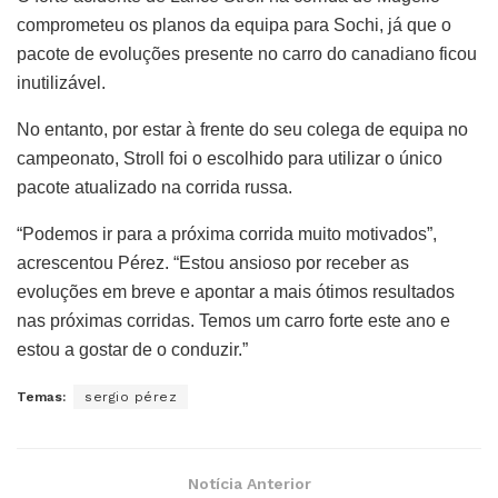
comprometeu os planos da equipa para Sochi, já que o
pacote de evoluções presente no carro do canadiano ficou
inutilizável.
No entanto, por estar à frente do seu colega de equipa no
campeonato, Stroll foi o escolhido para utilizar o único
pacote atualizado na corrida russa.
“Podemos ir para a próxima corrida muito motivados”,
acrescentou Pérez. “Estou ansioso por receber as
evoluções em breve e apontar a mais ótimos resultados
nas próximas corridas. Temos um carro forte este ano e
estou a gostar de o conduzir.”
Temas:
sergio pérez
Notícia Anterior