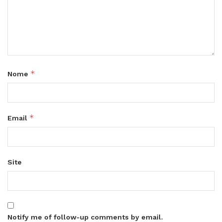
*
Nome
*
Email
Site
Notify me of follow-up comments by email.