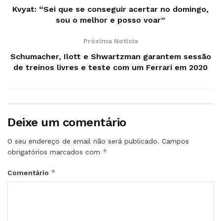
Kvyat: “Sei que se conseguir acertar no domingo,
sou o melhor e posso voar”
Próxima Notícia
Schumacher, Ilott e Shwartzman garantem sessão
de treinos livres e teste com um Ferrari em 2020
Deixe um comentário
O seu endereço de email não será publicado.
Campos
*
obrigatórios marcados com
*
Comentário