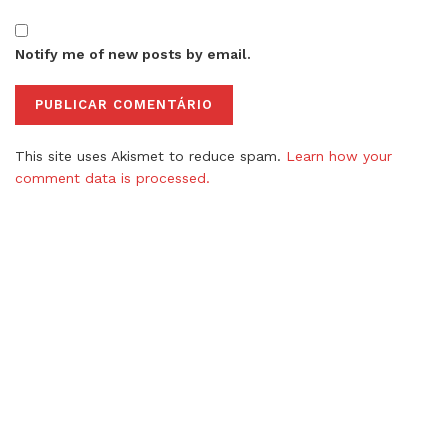
Notify me of new posts by email.
This site uses Akismet to reduce spam.
Learn how your
comment data is processed.