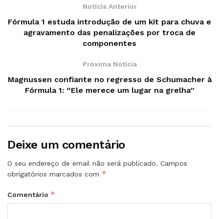
Notícia Anterior
Fórmula 1 estuda introdução de um kit para chuva e
agravamento das penalizações por troca de
componentes
Próxima Notícia
Magnussen confiante no regresso de Schumacher à
Fórmula 1: “Ele merece um lugar na grelha”
Deixe um comentário
O seu endereço de email não será publicado.
Campos
*
obrigatórios marcados com
*
Comentário