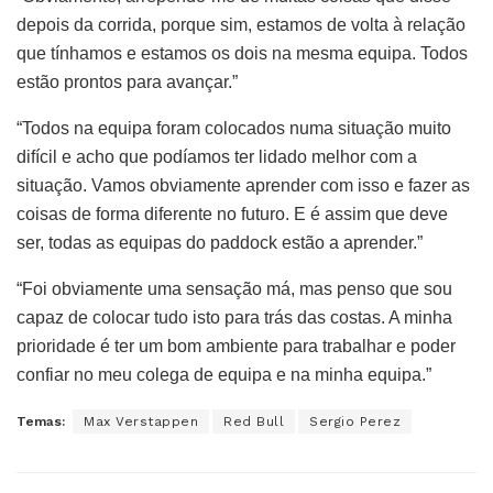
depois da corrida, porque sim, estamos de volta à relação
que tínhamos e estamos os dois na mesma equipa. Todos
estão prontos para avançar.”
“Todos na equipa foram colocados numa situação muito
difícil e acho que podíamos ter lidado melhor com a
situação. Vamos obviamente aprender com isso e fazer as
coisas de forma diferente no futuro. E é assim que deve
ser, todas as equipas do paddock estão a aprender.”
“Foi obviamente uma sensação má, mas penso que sou
capaz de colocar tudo isto para trás das costas. A minha
prioridade é ter um bom ambiente para trabalhar e poder
confiar no meu colega de equipa e na minha equipa.”
Temas:
Max Verstappen
Red Bull
Sergio Perez