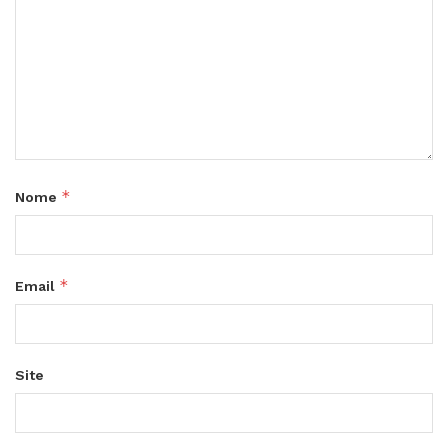
*
Nome
*
Email
Site