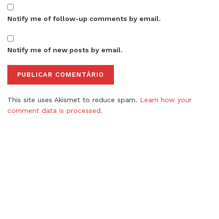
Notify me of follow-up comments by email.
Notify me of new posts by email.
This site uses Akismet to reduce spam.
Learn how your
comment data is processed.