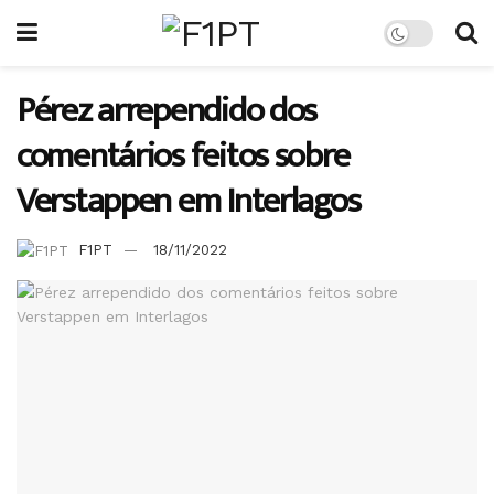
Pérez arrependido dos
comentários feitos sobre
Verstappen em Interlagos
F1PT
18/11/2022