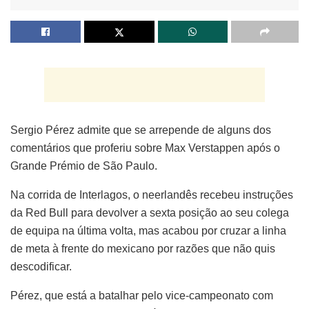
Sergio Pérez admite que se arrepende de alguns dos
comentários que proferiu sobre Max Verstappen após o
Grande Prémio de São Paulo.
Na corrida de Interlagos, o neerlandês recebeu instruções
da Red Bull para devolver a sexta posição ao seu colega
de equipa na última volta, mas acabou por cruzar a linha
de meta à frente do mexicano por razões que não quis
descodificar.
Pérez, que está a batalhar pelo vice-campeonato com