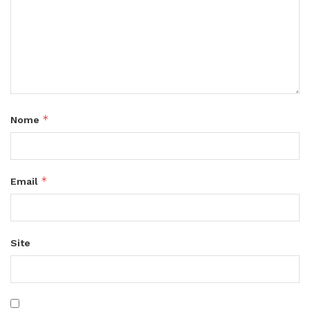
*
Nome
*
Email
Site