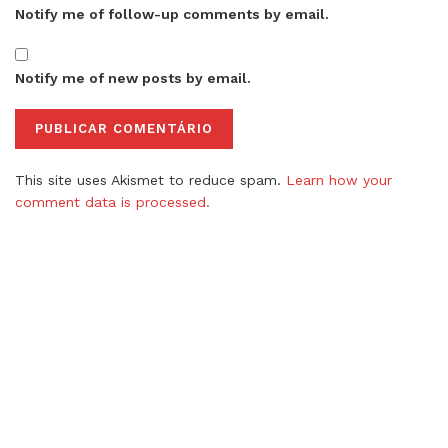
Notify me of follow-up comments by email.
Notify me of new posts by email.
This site uses Akismet to reduce spam.
Learn how your
comment data is processed.