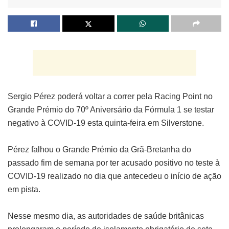
Sergio Pérez poderá voltar a correr pela Racing Point no
Grande Prémio do 70º Aniversário da Fórmula 1 se testar
negativo à COVID-19 esta quinta-feira em Silverstone.
Pérez falhou o Grande Prémio da Grã-Bretanha do
passado fim de semana por ter acusado positivo no teste à
COVID-19 realizado no dia que antecedeu o início de ação
em pista.
Nesse mesmo dia, as autoridades de saúde britânicas