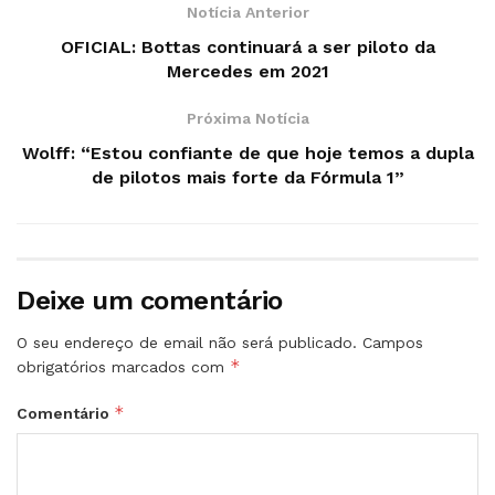
Notícia Anterior
OFICIAL: Bottas continuará a ser piloto da
Mercedes em 2021
Próxima Notícia
Wolff: “Estou confiante de que hoje temos a dupla
de pilotos mais forte da Fórmula 1”
Deixe um comentário
O seu endereço de email não será publicado.
Campos
*
obrigatórios marcados com
*
Comentário