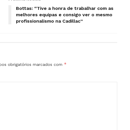
Bottas: “Tive a honra de trabalhar com as
melhores equipas e consigo ver o mesmo
profissionalismo na Cadillac”
*
os obrigatórios marcados com