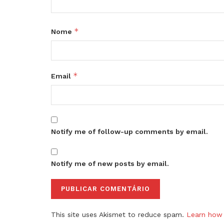
*
Nome
*
Email
Notify me of follow-up comments by email.
Notify me of new posts by email.
This site uses Akismet to reduce spam.
Learn how 