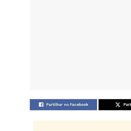
Partilhar no Facebook
Part