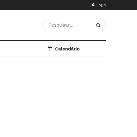
Login
Calendário