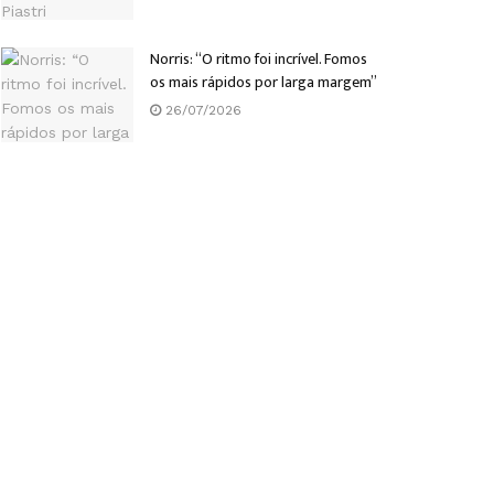
Norris: “O ritmo foi incrível. Fomos
os mais rápidos por larga margem”
26/07/2026