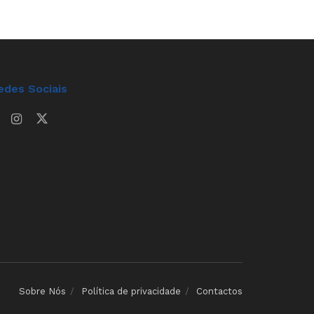
edes Sociais
Sobre Nós
Política de privacidade
Contactos