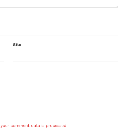
Site
your comment data is processed.