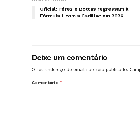
Oficial: Pérez e Bottas regressam à
Fórmula 1 com a Cadillac em 2026
Deixe um comentário
O seu endereço de email não será publicado.
Camp
*
Comentário