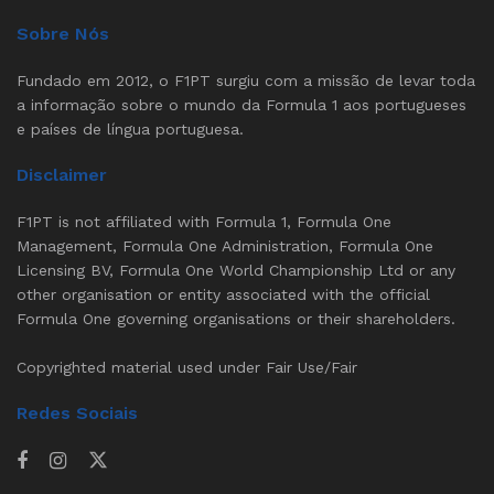
Sobre Nós
Fundado em 2012, o F1PT surgiu com a missão de levar toda
a informação sobre o mundo da Formula 1 aos portugueses
e países de língua portuguesa.
Disclaimer
F1PT is not affiliated with Formula 1, Formula One
Management, Formula One Administration, Formula One
Licensing BV, Formula One World Championship Ltd or any
other organisation or entity associated with the official
Formula One governing organisations or their shareholders.
Copyrighted material used under Fair Use/Fair
Redes Sociais