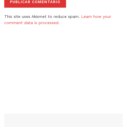
This site uses Akismet to reduce spam.
Learn how your
comment data is processed.