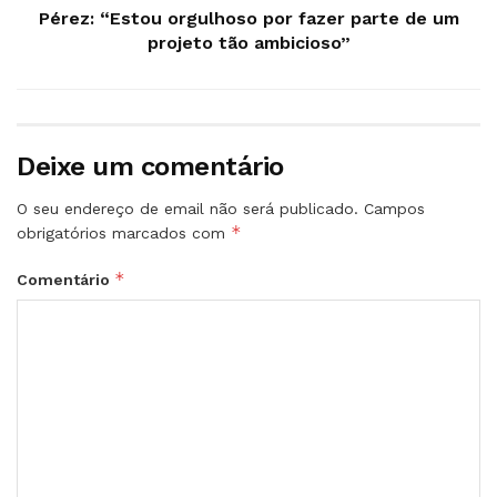
Pérez: “Estou orgulhoso por fazer parte de um
projeto tão ambicioso”
Deixe um comentário
O seu endereço de email não será publicado.
Campos
*
obrigatórios marcados com
*
Comentário