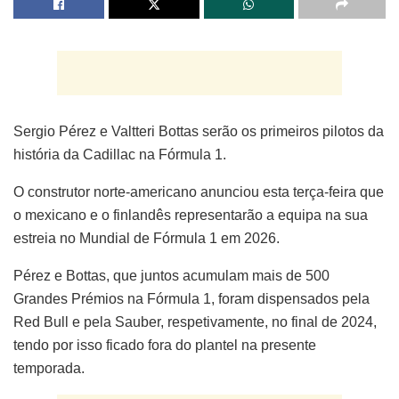
Sergio Pérez e Valtteri Bottas serão os primeiros pilotos da
história da Cadillac na Fórmula 1.
O construtor norte-americano anunciou esta terça-feira que
o mexicano e o finlandês representarão a equipa na sua
estreia no Mundial de Fórmula 1 em 2026.
Pérez e Bottas, que juntos acumulam mais de 500
Grandes Prémios na Fórmula 1, foram dispensados pela
Red Bull e pela Sauber, respetivamente, no final de 2024,
tendo por isso ficado fora do plantel na presente
temporada.