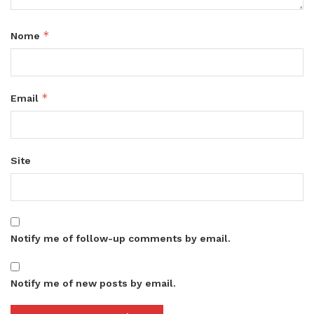
*
Nome
*
Email
Site
Notify me of follow-up comments by email.
Notify me of new posts by email.