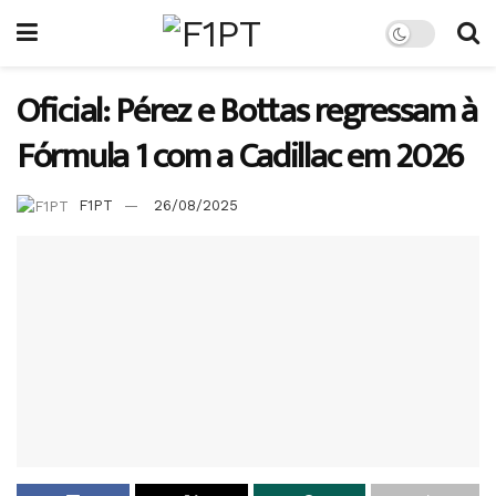
Oficial: Pérez e Bottas regressam à
Fórmula 1 com a Cadillac em 2026
F1PT
26/08/2025