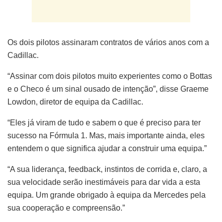
Os dois pilotos assinaram contratos de vários anos com a
Cadillac.
“Assinar com dois pilotos muito experientes como o Bottas
e o Checo é um sinal ousado de intenção”, disse Graeme
Lowdon, diretor de equipa da Cadillac.
“Eles já viram de tudo e sabem o que é preciso para ter
sucesso na Fórmula 1. Mas, mais importante ainda, eles
entendem o que significa ajudar a construir uma equipa.”
“A sua liderança, feedback, instintos de corrida e, claro, a
sua velocidade serão inestimáveis para dar vida a esta
equipa. Um grande obrigado à equipa da Mercedes pela
sua cooperação e compreensão.”