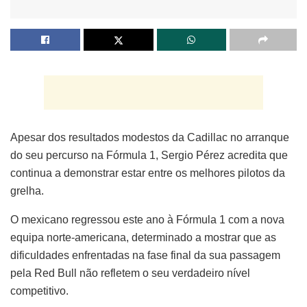
Apesar dos resultados modestos da Cadillac no arranque
do seu percurso na Fórmula 1, Sergio Pérez acredita que
continua a demonstrar estar entre os melhores pilotos da
grelha.
O mexicano regressou este ano à Fórmula 1 com a nova
equipa norte-americana, determinado a mostrar que as
dificuldades enfrentadas na fase final da sua passagem
pela Red Bull não refletem o seu verdadeiro nível
competitivo.