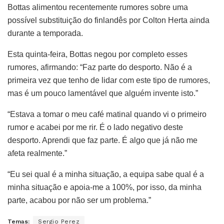
Bottas alimentou recentemente rumores sobre uma
possível substituição do finlandês por Colton Herta ainda
durante a temporada.
Esta quinta-feira, Bottas negou por completo esses
rumores, afirmando: “Faz parte do desporto. Não é a
primeira vez que tenho de lidar com este tipo de rumores,
mas é um pouco lamentável que alguém invente isto.”
“Estava a tomar o meu café matinal quando vi o primeiro
rumor e acabei por me rir. É o lado negativo deste
desporto. Aprendi que faz parte. É algo que já não me
afeta realmente.”
“Eu sei qual é a minha situação, a equipa sabe qual é a
minha situação e apoia-me a 100%, por isso, da minha
parte, acabou por não ser um problema.”
Temas:
Sergio Perez