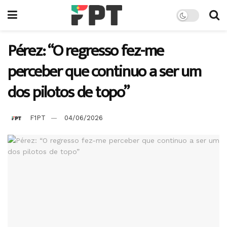
Pérez: “O regresso fez-me
perceber que continuo a ser um
dos pilotos de topo”
F1PT
04/06/2026