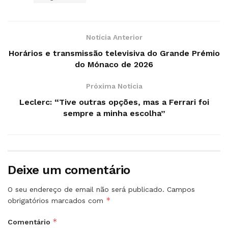
Notícia Anterior
Horários e transmissão televisiva do Grande Prémio
do Mónaco de 2026
Próxima Notícia
Leclerc: “Tive outras opções, mas a Ferrari foi
sempre a minha escolha”
Deixe um comentário
O seu endereço de email não será publicado.
Campos
*
obrigatórios marcados com
*
Comentário