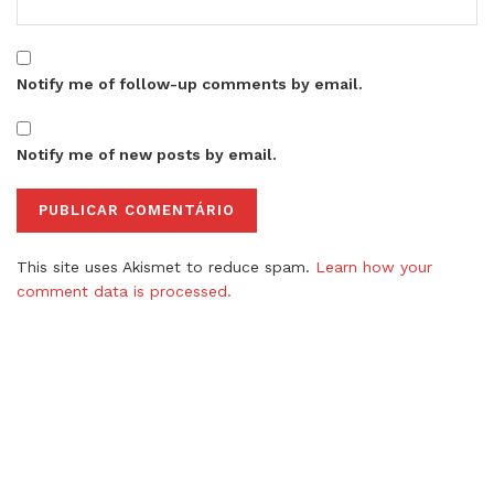
Notify me of follow-up comments by email.
Notify me of new posts by email.
This site uses Akismet to reduce spam.
Learn how your
comment data is processed.