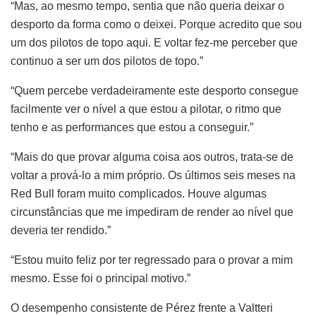
“Mas, ao mesmo tempo, sentia que não queria deixar o
desporto da forma como o deixei. Porque acredito que sou
um dos pilotos de topo aqui. E voltar fez-me perceber que
continuo a ser um dos pilotos de topo.”
“Quem percebe verdadeiramente este desporto consegue
facilmente ver o nível a que estou a pilotar, o ritmo que
tenho e as performances que estou a conseguir.”
“Mais do que provar alguma coisa aos outros, trata-se de
voltar a prová-lo a mim próprio. Os últimos seis meses na
Red Bull foram muito complicados. Houve algumas
circunstâncias que me impediram de render ao nível que
deveria ter rendido.”
“Estou muito feliz por ter regressado para o provar a mim
mesmo. Esse foi o principal motivo.”
O desempenho consistente de Pérez frente a Valtteri