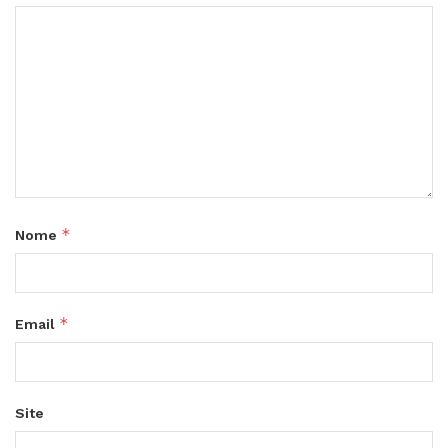
*
Nome
*
Email
Site