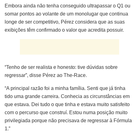
Embora ainda não tenha conseguido ultrapassar o Q1 ou
somar pontos ao volante de um monolugar que continua
longe de ser competitivo, Pérez considera que as suas
exibições têm confirmado o valor que acredita possuir.
“Tenho de ser realista e honesto: tive dúvidas sobre
regressar”, disse Pérez ao The-Race.
“A principal razão foi a minha família. Senti que já tinha
tido uma grande carreira. Conhecia as circunstâncias em
que estava. Dei tudo o que tinha e estava muito satisfeito
com o percurso que construí. Estou numa posição muito
privilegiada porque não precisava de regressar à Fórmula
1.”