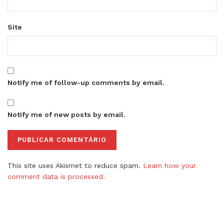
Site
Notify me of follow-up comments by email.
Notify me of new posts by email.
This site uses Akismet to reduce spam.
Learn how your
comment data is processed.