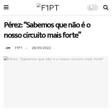
Pérez: “Sabemos que não é o
nosso circuito mais forte”
F1PT
26/05/2023