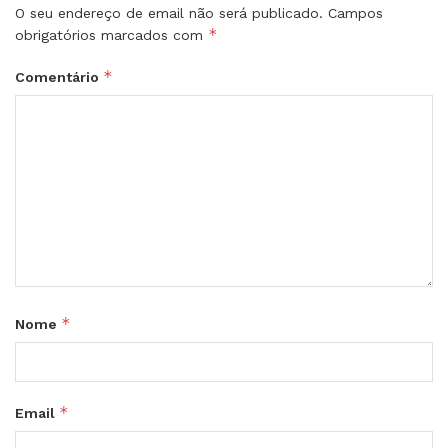
O seu endereço de email não será publicado.
Campos
*
obrigatórios marcados com
*
Comentário
*
Nome
*
Email