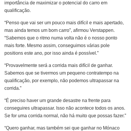
importância de maximizar o potencial do carro em
qualificação.
“Penso que vai ser um pouco mais difícil e mais apertado,
mas ainda temos um bom carro”, afirmou Verstappen.
“Sabemos que o ritmo numa volta não é o nosso ponto
mais forte. Mesmo assim, conseguimos várias pole
positions este ano, por isso ainda é possível.”
“Provavelmente será a corrida mais difícil de ganhar.
Sabemos que se tivermos um pequeno contratempo na
qualificação, por exemplo, não podemos ultrapassar na
corrida.”
“É preciso haver um grande desastre na frente para
conseguires ultrapassar. Isso não acontece todos os anos.
Se for uma corrida normal, não há muito que possas fazer.”
“Quero ganhar, mas também sei que ganhar no Mónaco