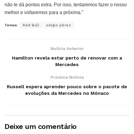
não te dá pontos extra. Por isso, tentaremos fazer o nosso
melhor e voltaremos para a próxima.”
Temas:
Red Bull
sergio pérez
Notícia Anterior
Hamilton revela estar perto de renovar com a
Mercedes
Próxima Notícia
Russell espera aprender pouco sobre o pacote de
evoluções da Mercedes no Mónaco
Deixe um comentário