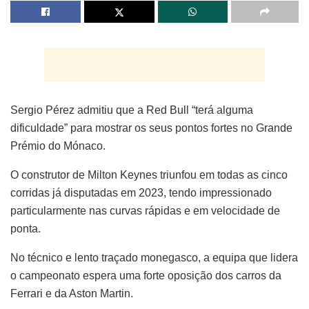
Sergio Pérez admitiu que a Red Bull “terá alguma
dificuldade” para mostrar os seus pontos fortes no Grande
Prémio do Mónaco.
O construtor de Milton Keynes triunfou em todas as cinco
corridas já disputadas em 2023, tendo impressionado
particularmente nas curvas rápidas e em velocidade de
ponta.
No técnico e lento traçado monegasco, a equipa que lidera
o campeonato espera uma forte oposição dos carros da
Ferrari e da Aston Martin.