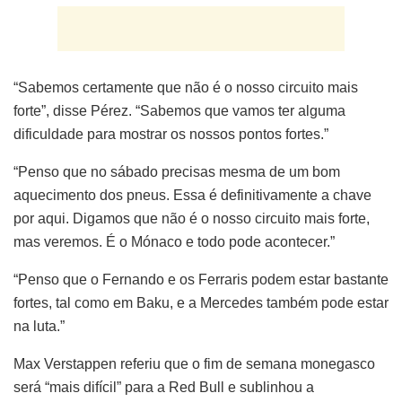
“Sabemos certamente que não é o nosso circuito mais
forte”, disse Pérez. “Sabemos que vamos ter alguma
dificuldade para mostrar os nossos pontos fortes.”
“Penso que no sábado precisas mesma de um bom
aquecimento dos pneus. Essa é definitivamente a chave
por aqui. Digamos que não é o nosso circuito mais forte,
mas veremos. É o Mónaco e todo pode acontecer.”
“Penso que o Fernando e os Ferraris podem estar bastante
fortes, tal como em Baku, e a Mercedes também pode estar
na luta.”
Max Verstappen referiu que o fim de semana monegasco
será “mais difícil” para a Red Bull e sublinhou a