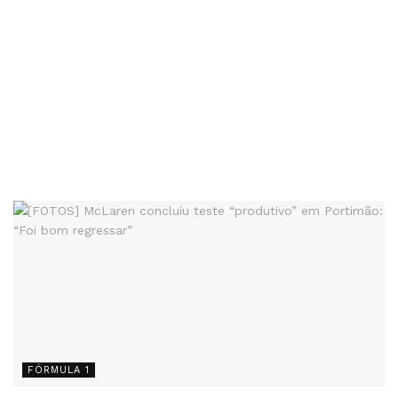
FÓRMULA 1