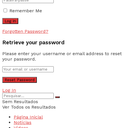
Remember Me
Forgotten Password?
Retrieve your password
Please enter your username or email address to reset
your password.
Log In
Sem Resultados
Ver Todos os Resultados
Página Inicial
Notícias
Vídeos