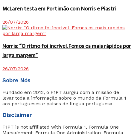
McLaren testa em Portimão com Norris e Piastri
26/07/2026
Norris: “O ritmo foi incrível. Fomos os mais rápidos por
larga margem”
26/07/2026
Sobre Nós
Fundado em 2012, o F1PT surgiu com a missão de
levar toda a informação sobre o mundo da Formula 1
aos portugueses e países de língua portuguesa.
Disclaimer
F1PT is not affiliated with Formula 1, Formula One
Management, Formula One Administration, Formula