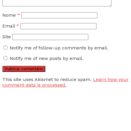
Nome
*
Email
*
Site
Notify me of follow-up comments by email.
Notify me of new posts by email.
This site uses Akismet to reduce spam.
Learn how your
comment data is processed.