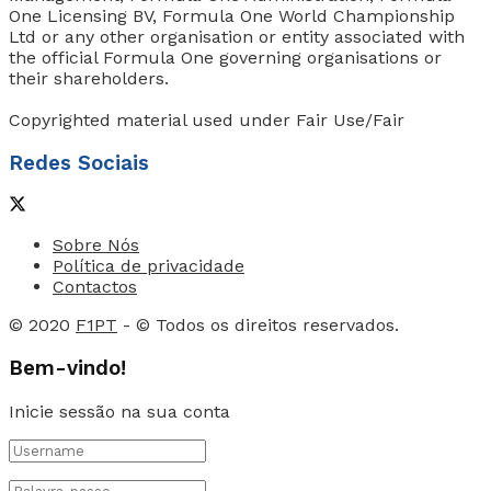
One Licensing BV, Formula One World Championship
Ltd or any other organisation or entity associated with
the official Formula One governing organisations or
their shareholders.
Copyrighted material used under Fair Use/Fair
Redes Sociais
Sobre Nós
Política de privacidade
Contactos
© 2020
F1PT
- © Todos os direitos reservados.
Bem-vindo!
Inicie sessão na sua conta