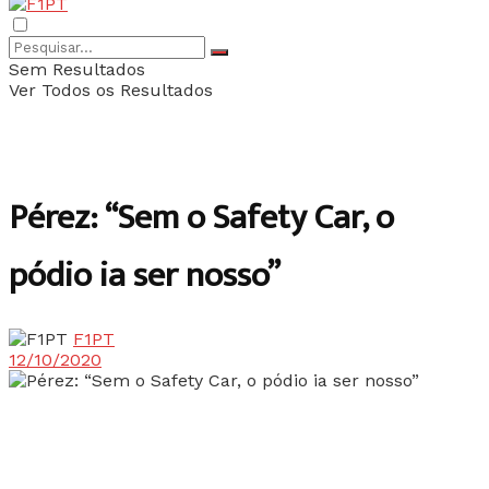
Sem Resultados
Ver Todos os Resultados
Pérez: “Sem o Safety Car, o
pódio ia ser nosso”
F1PT
12/10/2020