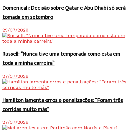
Domenicali: Decisão sobre Qatar e Abu Dhabi só será
tomada em setembro
29/07/2026
Russell: “Nunca tive uma temporada como esta em
toda a minha carreira”
27/07/2026
Hamilton lamenta erros e penalizações: “Foram três
corridas muito más”
27/07/2026