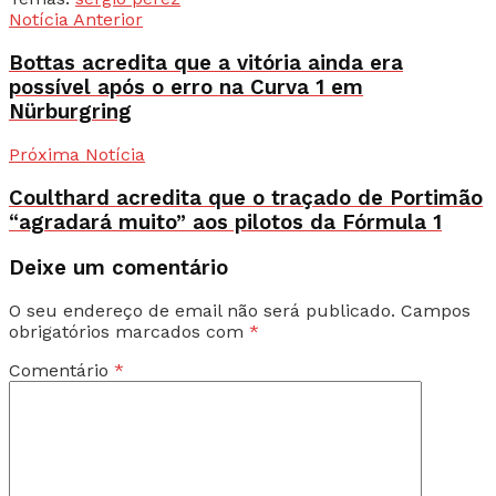
Notícia Anterior
Bottas acredita que a vitória ainda era
possível após o erro na Curva 1 em
Nürburgring
Próxima Notícia
Coulthard acredita que o traçado de Portimão
“agradará muito” aos pilotos da Fórmula 1
Deixe um comentário
O seu endereço de email não será publicado.
Campos
obrigatórios marcados com
*
Comentário
*