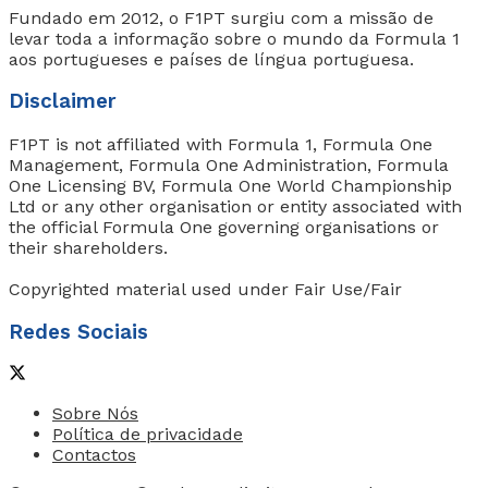
Fundado em 2012, o F1PT surgiu com a missão de
levar toda a informação sobre o mundo da Formula 1
aos portugueses e países de língua portuguesa.
Disclaimer
F1PT is not affiliated with Formula 1, Formula One
Management, Formula One Administration, Formula
One Licensing BV, Formula One World Championship
Ltd or any other organisation or entity associated with
the official Formula One governing organisations or
their shareholders.
Copyrighted material used under Fair Use/Fair
Redes Sociais
Sobre Nós
Política de privacidade
Contactos