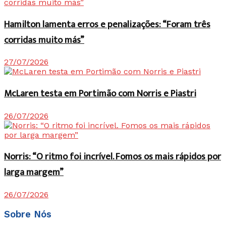
Hamilton lamenta erros e penalizações: “Foram três
corridas muito más”
27/07/2026
McLaren testa em Portimão com Norris e Piastri
26/07/2026
Norris: “O ritmo foi incrível. Fomos os mais rápidos por
larga margem”
26/07/2026
Sobre Nós