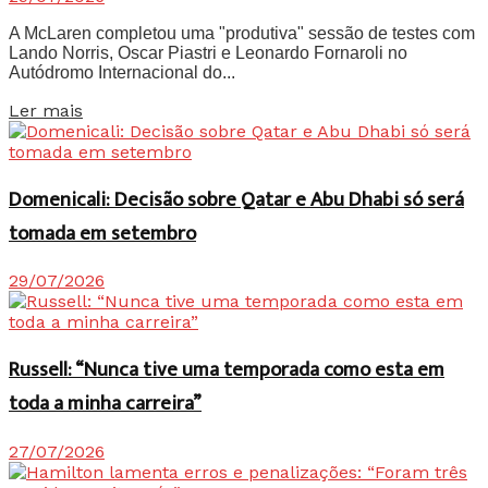
A McLaren completou uma "produtiva" sessão de testes com
Lando Norris, Oscar Piastri e Leonardo Fornaroli no
Autódromo Internacional do...
Details
Ler mais
Domenicali: Decisão sobre Qatar e Abu Dhabi só será
tomada em setembro
29/07/2026
Russell: “Nunca tive uma temporada como esta em
toda a minha carreira”
27/07/2026