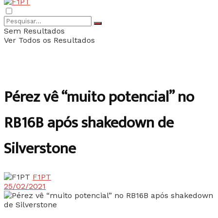
Sem Resultados
Ver Todos os Resultados
Pérez vê “muito potencial” no
RB16B após shakedown de
Silverstone
F1PT
25/02/2021