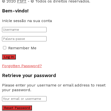
© 2020
F1PT
- © Todos os direitos reservados.
Bem-vindo!
Inicie sessão na sua conta
Remember Me
Forgotten Password?
Retrieve your password
Please enter your username or email address to reset
your password.