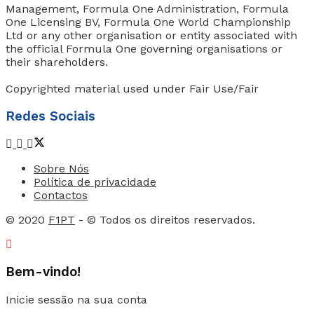
Management, Formula One Administration, Formula
One Licensing BV, Formula One World Championship
Ltd or any other organisation or entity associated with
the official Formula One governing organisations or
their shareholders.
Copyrighted material used under Fair Use/Fair
Redes Sociais
Sobre Nós
Política de privacidade
Contactos
© 2020
F1PT
- © Todos os direitos reservados.
Bem-vindo!
Inicie sessão na sua conta