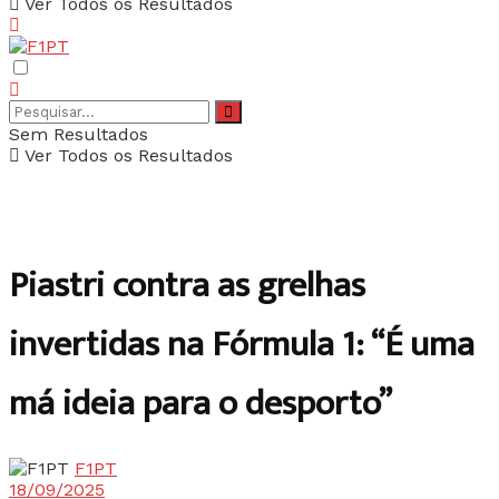
Ver Todos os Resultados
Sem Resultados
Ver Todos os Resultados
Piastri contra as grelhas
invertidas na Fórmula 1: “É uma
má ideia para o desporto”
F1PT
18/09/2025