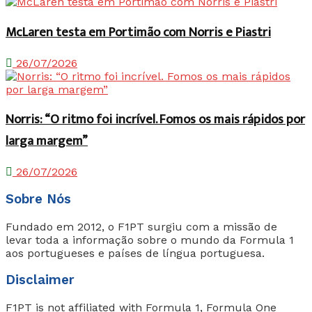
McLaren testa em Portimão com Norris e Piastri
26/07/2026
Norris: “O ritmo foi incrível. Fomos os mais rápidos por
larga margem”
26/07/2026
Sobre Nós
Fundado em 2012, o F1PT surgiu com a missão de
levar toda a informação sobre o mundo da Formula 1
aos portugueses e países de língua portuguesa.
Disclaimer
F1PT is not affiliated with Formula 1, Formula One