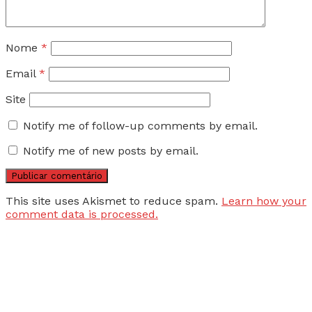
Nome
*
Email
*
Site
Notify me of follow-up comments by email.
Notify me of new posts by email.
This site uses Akismet to reduce spam.
Learn how your
comment data is processed.