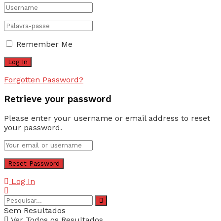
Remember Me
Forgotten Password?
Retrieve your password
Please enter your username or email address to reset
your password.
Log In
Sem Resultados
Ver Todos os Resultados