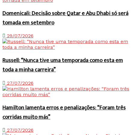
Domenicali: Decisão sobre Qatar e Abu Dhabi só será
tomada em setembro
29/07/2026
Russell: “Nunca tive uma temporada como esta em
toda a minha carreira”
27/07/2026
Hamilton lamenta erros e penalizações: “Foram três
corridas muito más”
27/07/2026