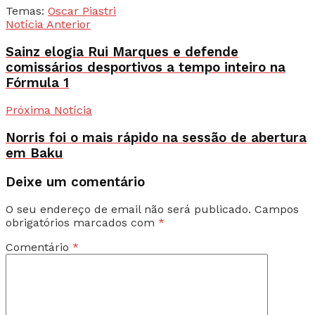
Temas:
Oscar Piastri
Notícia Anterior
Sainz elogia Rui Marques e defende
comissários desportivos a tempo inteiro na
Fórmula 1
Próxima Notícia
Norris foi o mais rápido na sessão de abertura
em Baku
Deixe um comentário
O seu endereço de email não será publicado.
Campos
obrigatórios marcados com
*
Comentário
*