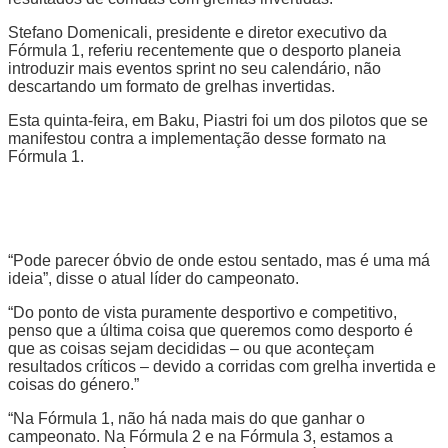
Stefano Domenicali, presidente e diretor executivo da
Fórmula 1, referiu recentemente que o desporto planeia
introduzir mais eventos sprint no seu calendário, não
descartando um formato de grelhas invertidas.
Esta quinta-feira, em Baku, Piastri foi um dos pilotos que se
manifestou contra a implementação desse formato na
Fórmula 1.
“Pode parecer óbvio de onde estou sentado, mas é uma má
ideia”, disse o atual líder do campeonato.
“Do ponto de vista puramente desportivo e competitivo,
penso que a última coisa que queremos como desporto é
que as coisas sejam decididas – ou que aconteçam
resultados críticos – devido a corridas com grelha invertida e
coisas do género.”
“Na Fórmula 1, não há nada mais do que ganhar o
campeonato. Na Fórmula 2 e na Fórmula 3, estamos a