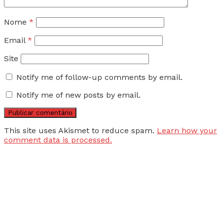
Nome
*
Email
*
Site
Notify me of follow-up comments by email.
Notify me of new posts by email.
This site uses Akismet to reduce spam.
Learn how your
comment data is processed.