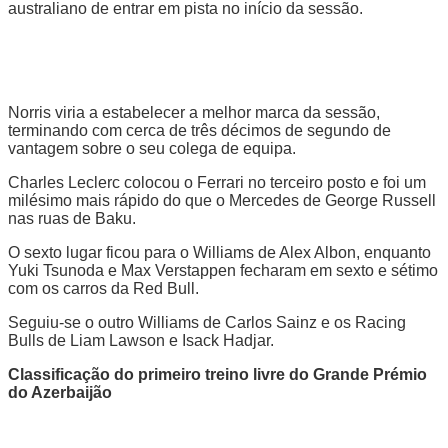
australiano de entrar em pista no início da sessão.
Norris viria a estabelecer a melhor marca da sessão,
terminando com cerca de três décimos de segundo de
vantagem sobre o seu colega de equipa.
Charles Leclerc colocou o Ferrari no terceiro posto e foi um
milésimo mais rápido do que o Mercedes de George Russell
nas ruas de Baku.
O sexto lugar ficou para o Williams de Alex Albon, enquanto
Yuki Tsunoda e Max Verstappen fecharam em sexto e sétimo
com os carros da Red Bull.
Seguiu-se o outro Williams de Carlos Sainz e os Racing
Bulls de Liam Lawson e Isack Hadjar.
Classificação do primeiro treino livre do Grande Prémio
do Azerbaijão