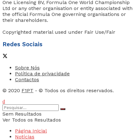
One Licensing BV, Formula One World Championship
Ltd or any other organisation or entity associated with
the official Formula One governing organisations or
their shareholders.
Copyrighted material used under Fair Use/Fair
Redes Sociais
Sobre Nós
Política de privacidade
Contactos
© 2020
F1PT
- © Todos os direitos reservados.
Sem Resultados
Ver Todos os Resultados
Página Inicial
Notícias