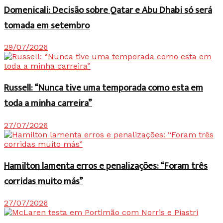
Domenicali: Decisão sobre Qatar e Abu Dhabi só será
tomada em setembro
29/07/2026
Russell: “Nunca tive uma temporada como esta em
toda a minha carreira”
27/07/2026
Hamilton lamenta erros e penalizações: “Foram três
corridas muito más”
27/07/2026