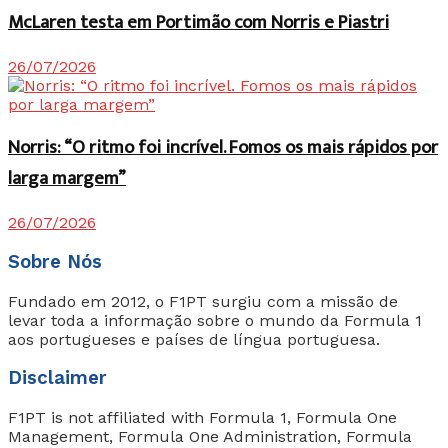
McLaren testa em Portimão com Norris e Piastri
26/07/2026
Norris: “O ritmo foi incrível. Fomos os mais rápidos por
larga margem”
26/07/2026
Sobre Nós
Fundado em 2012, o F1PT surgiu com a missão de
levar toda a informação sobre o mundo da Formula 1
aos portugueses e países de língua portuguesa.
Disclaimer
F1PT is not affiliated with Formula 1, Formula One
Management, Formula One Administration, Formula