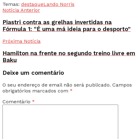
Temas:
destaque
Lando Norris
Notícia Anterior
Piastri contra as grelhas invertidas na
Fórmula 1: “É uma má ideia para o desporto”
Próxima Notícia
Hamilton na frente no segundo treino livre em
Baku
Deixe um comentário
O seu endereço de email não será publicado.
Campos
obrigatórios marcados com
*
Comentário
*