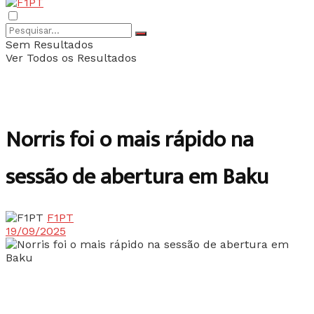
Sem Resultados
Ver Todos os Resultados
Norris foi o mais rápido na
sessão de abertura em Baku
F1PT
19/09/2025