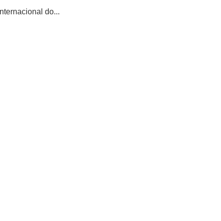
ternacional do...