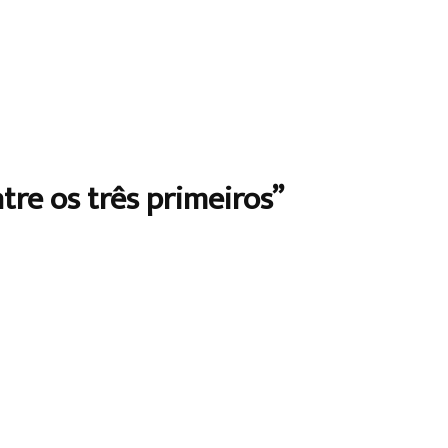
ntre os três primeiros”