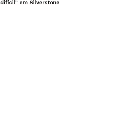
ifícil” em Silverstone