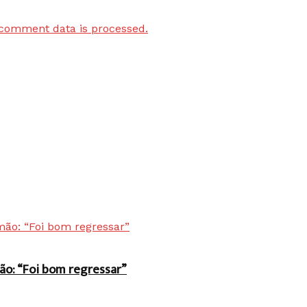
comment data is processed.
ão: “Foi bom regressar”