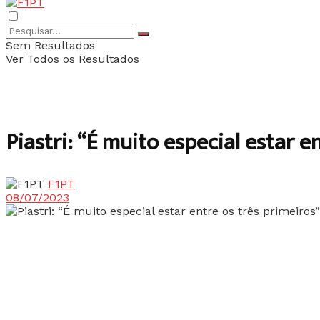
Sem Resultados
Ver Todos os Resultados
Piastri: “É muito especial estar e
F1PT
08/07/2023