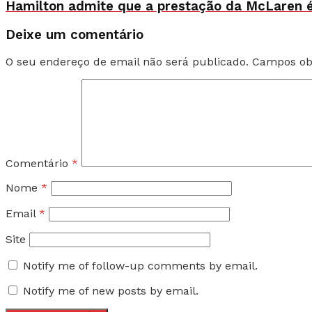
Hamilton admite que a prestação da McLaren é 
Deixe um comentário
O seu endereço de email não será publicado.
Campos ob
Comentário
*
Nome
*
Email
*
Site
Notify me of follow-up comments by email.
Notify me of new posts by email.