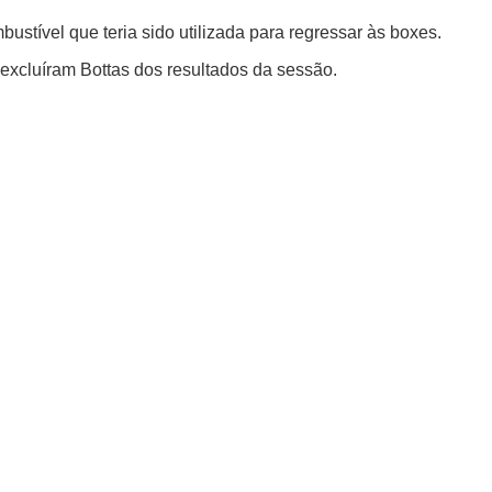
ustível que teria sido utilizada para regressar às boxes.
excluíram Bottas dos resultados da sessão.