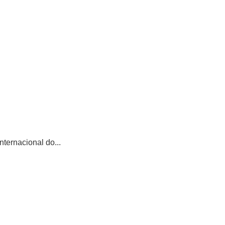
ternacional do...