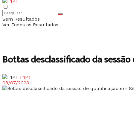
Sem Resultados
Ver Todos os Resultados
Bottas desclassificado da sessão 
F1PT
08/07/2023