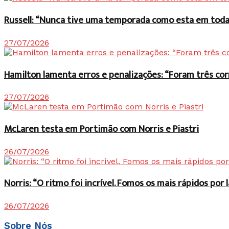
Russell: “Nunca tive uma temporada como esta em toda 
27/07/2026
Hamilton lamenta erros e penalizações: “Foram três co
27/07/2026
McLaren testa em Portimão com Norris e Piastri
26/07/2026
Norris: “O ritmo foi incrível. Fomos os mais rápidos po
26/07/2026
Sobre Nós