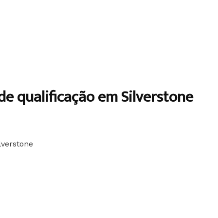
de qualificação em Silverstone