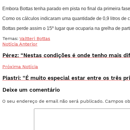
Embora Bottas tenha parado em pista no final da primeira fase
Como os cálculos indicaram uma quantidade de 0,9 litros de c
Bottas perde assim o 15º lugar que ocuparia na grelha de part
Temas:
Valtteri Bottas
Notícia Anterior
Pérez: “Nestas condições é onde tenho mais di
Próxima Notícia
Piastri: “É muito especial estar entre os três p
Deixe um comentário
O seu endereço de email não será publicado.
Campos ob