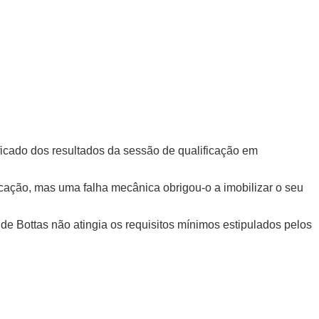
ificado dos resultados da sessão de qualificação em
icação, mas uma falha mecânica obrigou-o a imobilizar o seu
de Bottas não atingia os requisitos mínimos estipulados pelos