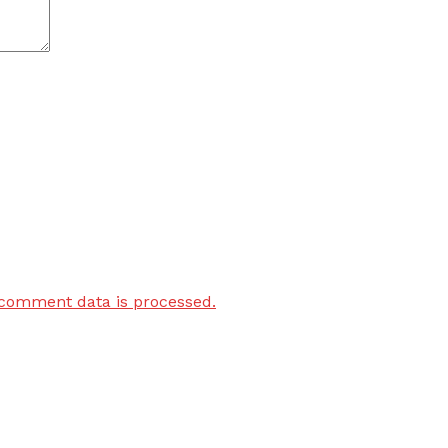
comment data is processed.