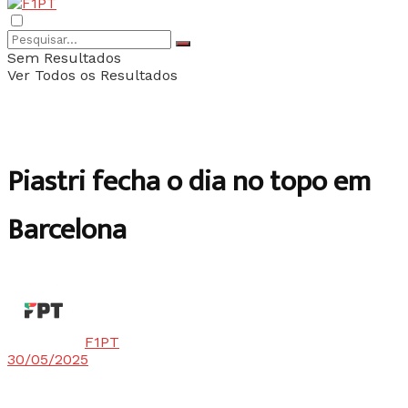
Sem Resultados
Ver Todos os Resultados
Piastri fecha o dia no topo em
Barcelona
F1PT
30/05/2025