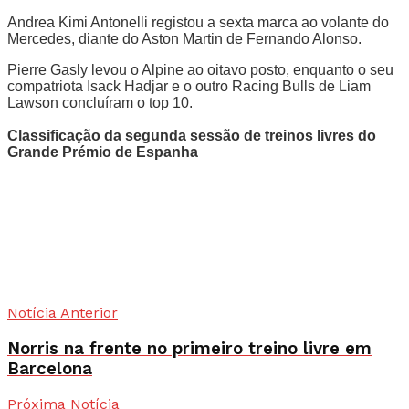
Andrea Kimi Antonelli registou a sexta marca ao volante do
Mercedes, diante do Aston Martin de Fernando Alonso.
Pierre Gasly levou o Alpine ao oitavo posto, enquanto o seu
compatriota Isack Hadjar e o outro Racing Bulls de Liam
Lawson concluíram o top 10.
Classificação da segunda sessão de treinos livres do
Grande Prémio de Espanha
Notícia Anterior
Norris na frente no primeiro treino livre em
Barcelona
Próxima Notícia