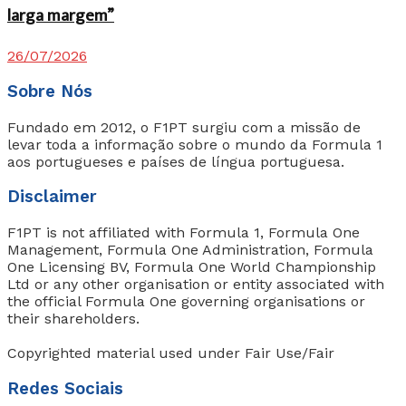
larga margem”
26/07/2026
Sobre Nós
Fundado em 2012, o F1PT surgiu com a missão de
levar toda a informação sobre o mundo da Formula 1
aos portugueses e países de língua portuguesa.
Disclaimer
F1PT is not affiliated with Formula 1, Formula One
Management, Formula One Administration, Formula
One Licensing BV, Formula One World Championship
Ltd or any other organisation or entity associated with
the official Formula One governing organisations or
their shareholders.
Copyrighted material used under Fair Use/Fair
Redes Sociais