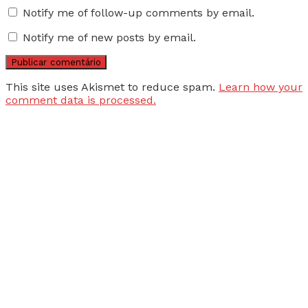
Notify me of follow-up comments by email.
Notify me of new posts by email.
This site uses Akismet to reduce spam.
Learn how your
comment data is processed.