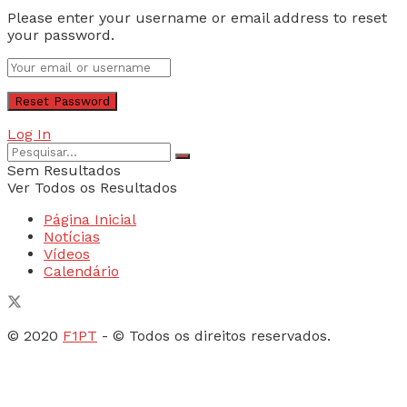
Please enter your username or email address to reset
your password.
Log In
Sem Resultados
Ver Todos os Resultados
Página Inicial
Notícias
Vídeos
Calendário
© 2020
F1PT
- © Todos os direitos reservados.