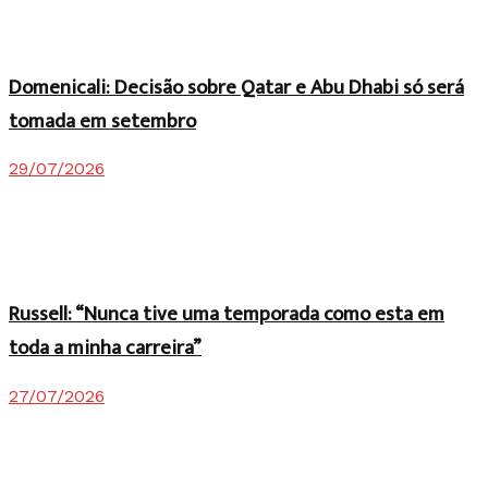
Domenicali: Decisão sobre Qatar e Abu Dhabi só será
tomada em setembro
29/07/2026
Russell: “Nunca tive uma temporada como esta em
toda a minha carreira”
27/07/2026