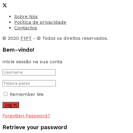
Sobre Nós
Política de privacidade
Contactos
© 2020
F1PT
- © Todos os direitos reservados.
Bem-vindo!
Inicie sessão na sua conta
Remember Me
Forgotten Password?
Retrieve your password