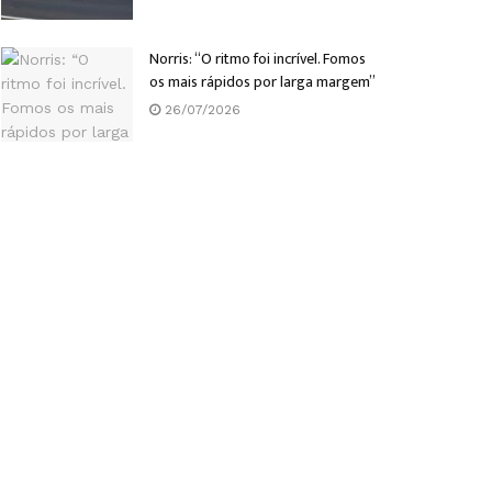
Norris: “O ritmo foi incrível. Fomos
os mais rápidos por larga margem”
26/07/2026