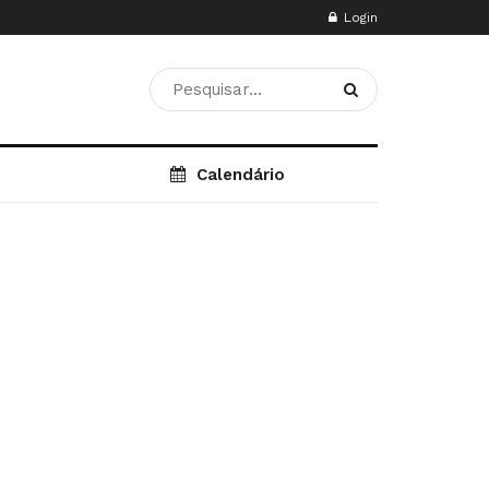
Login
Calendário