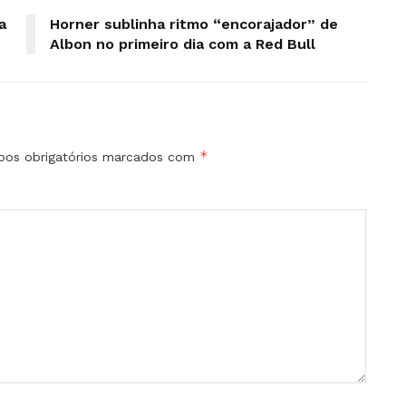
a
Horner sublinha ritmo “encorajador” de
Albon no primeiro dia com a Red Bull
*
os obrigatórios marcados com