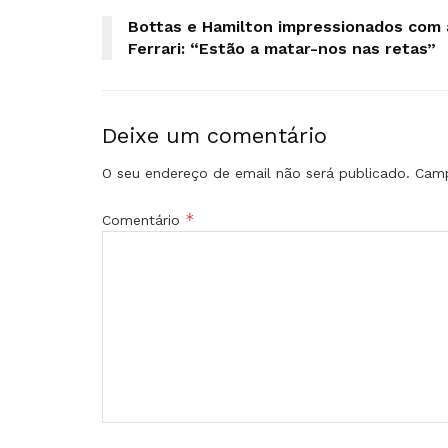
Bottas e Hamilton impressionados com 
Ferrari: “Estão a matar-nos nas retas”
Deixe um comentário
O seu endereço de email não será publicado.
Camp
*
Comentário