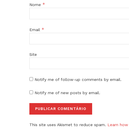
*
Nome
*
Email
Site
Notify me of follow-up comments by email.
Notify me of new posts by email.
This site uses Akismet to reduce spam.
Learn how 