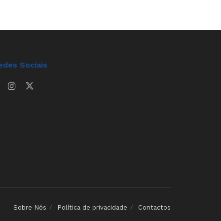
edes Sociais
Sobre Nós
Política de privacidade
Contactos