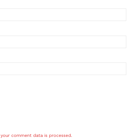
your comment data is processed.