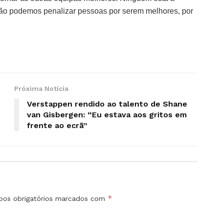
Não podemos penalizar pessoas por serem melhores, por
Próxima Notícia
Verstappen rendido ao talento de Shane
van Gisbergen: “Eu estava aos gritos em
frente ao ecrã”
*
os obrigatórios marcados com