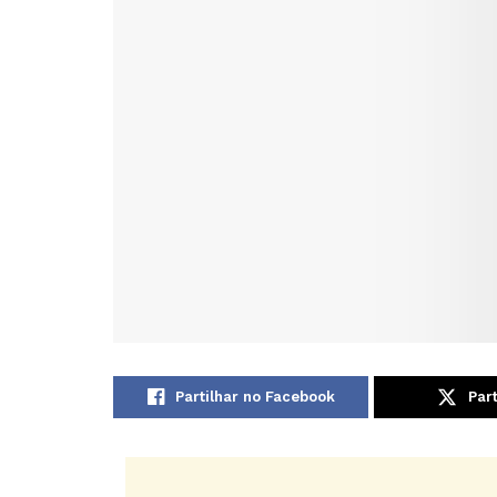
Partilhar no Facebook
Part