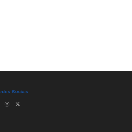
edes Sociais