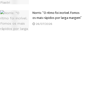
Norris: “O ritmo foi incrível. Fomos
os mais rápidos por larga margem”
26/07/2026