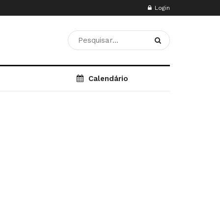
Login
Calendário