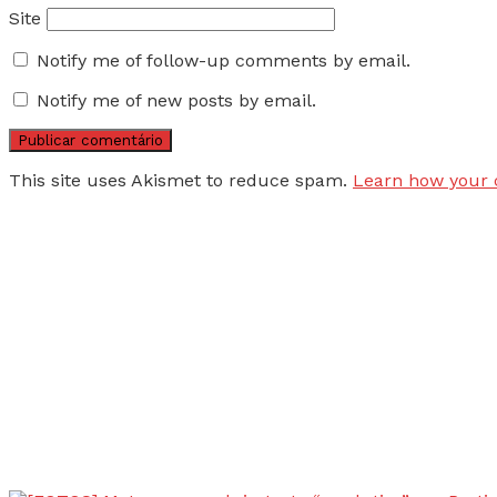
Site
Notify me of follow-up comments by email.
Notify me of new posts by email.
This site uses Akismet to reduce spam.
Learn how your 