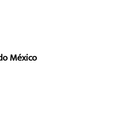
do México