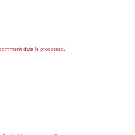
comment data is processed.