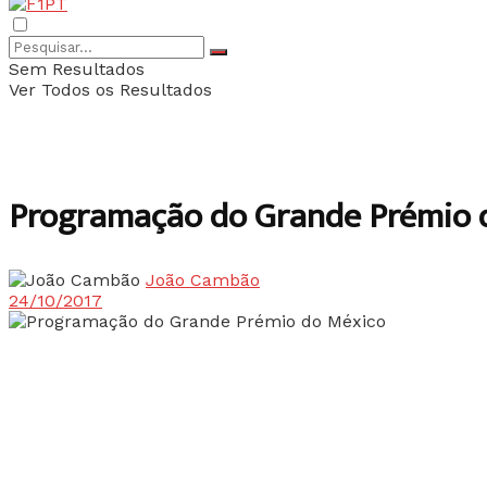
Sem Resultados
Ver Todos os Resultados
Programação do Grande Prémio 
João Cambão
24/10/2017