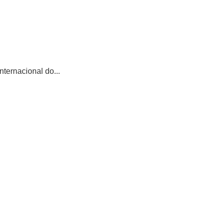
ternacional do...